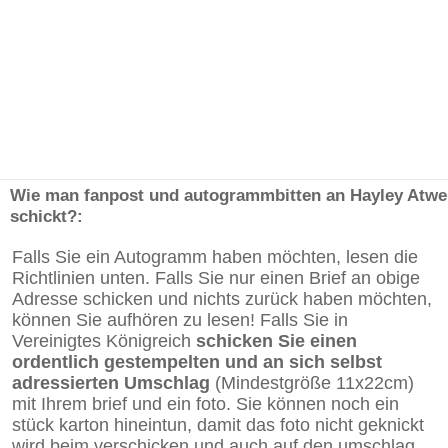
Wie man fanpost und autogrammbitten an Hayley Atwe
schickt?:
Falls Sie ein Autogramm haben möchten, lesen die
Richtlinien unten. Falls Sie nur einen Brief an obige
Adresse schicken und nichts zurück haben möchten,
können Sie aufhören zu lesen! Falls Sie in
Vereinigtes Königreich
schicken Sie einen
ordentlich gestempelten und an sich selbst
adressierten Umschlag
(Mindestgröße 11x22cm)
mit Ihrem brief und ein foto. Sie können noch ein
stück karton hineintun, damit das foto nicht geknickt
wird beim verschicken und auch auf den umschlag