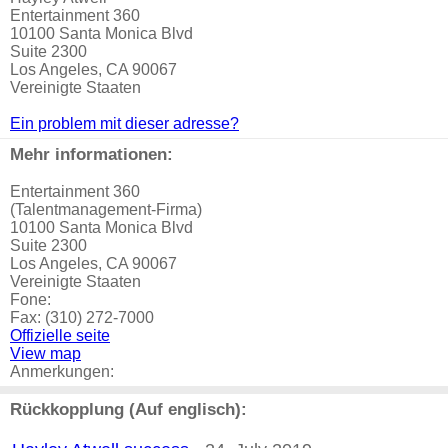
Entertainment 360
10100 Santa Monica Blvd
Suite 2300
Los Angeles, CA 90067
Vereinigte Staaten
Ein problem mit dieser adresse?
Mehr informationen:
Entertainment 360
(Talentmanagement-Firma)
10100 Santa Monica Blvd
Suite 2300
Los Angeles, CA 90067
Vereinigte Staaten
Fone:
Fax: (310) 272-7000
Offizielle seite
View map
Anmerkungen:
Rückkopplung (Auf englisch):