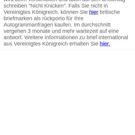
schreiben "Nicht Knicken". Falls Sie nicht in
Vereinigtes Königreich, können Sie
hier
britische
briefmarken als rückporto für Ihre
Autogrammanfragen kaufen. Im durchschnitt
vergehen 3 monate und mehr wartezeit auf eine
antwort. Weitere Informationen zu brief international
aus Vereinigtes Königreich erhalten Sie
hier.