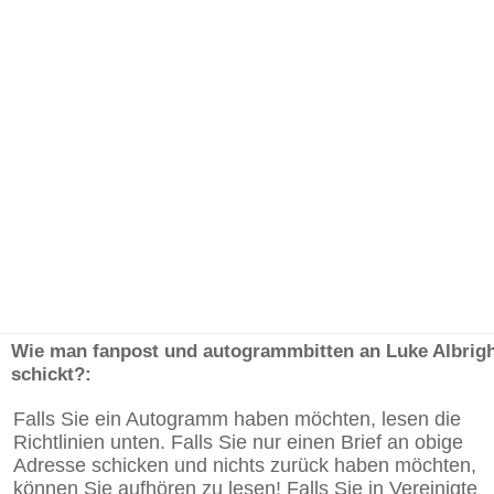
Wie man fanpost und autogrammbitten an Luke Albrig
schickt?:
Falls Sie ein Autogramm haben möchten, lesen die
Richtlinien unten. Falls Sie nur einen Brief an obige
Adresse schicken und nichts zurück haben möchten,
können Sie aufhören zu lesen! Falls Sie in Vereinigte