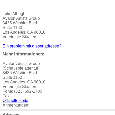
Luke Albright
Avalon Artists Group
3435 Wilshire Blvd.
Suite 1160
Los Angeles, CA 90010
Vereinigte Staaten
Ein problem mit dieser adresse?
Mehr informationen:
Avalon Artists Group
(Schauspielagentur)
3435 Wilshire Blvd.
Suite 1160
Los Angeles, CA 90010
Vereinigte Staaten
Fone: (323) 692-1700
Fax:
Offizielle seite
Anmerkungen:
Adresse: