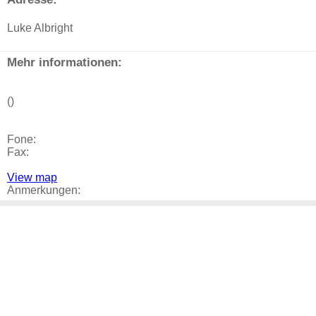
Luke Albright
Mehr informationen:
()
Fone:
Fax:
View map
Anmerkungen: