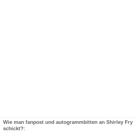
Wie man fanpost und autogrammbitten an Shirley Fry
schickt?: