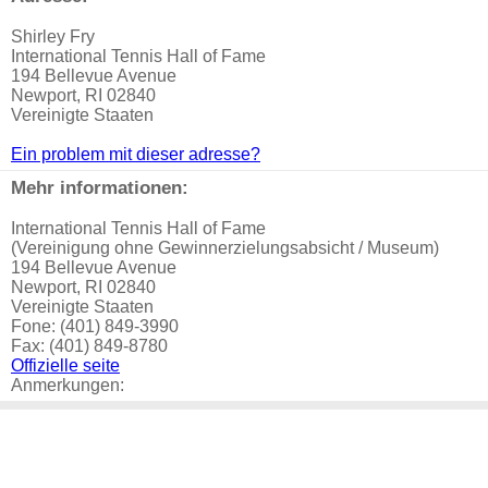
Shirley Fry
International Tennis Hall of Fame
194 Bellevue Avenue
Newport, RI 02840
Vereinigte Staaten
Ein problem mit dieser adresse?
Mehr informationen:
International Tennis Hall of Fame
(Vereinigung ohne Gewinnerzielungsabsicht / Museum)
194 Bellevue Avenue
Newport, RI 02840
Vereinigte Staaten
Fone: (401) 849-3990
Fax: (401) 849-8780
Offizielle seite
Anmerkungen: