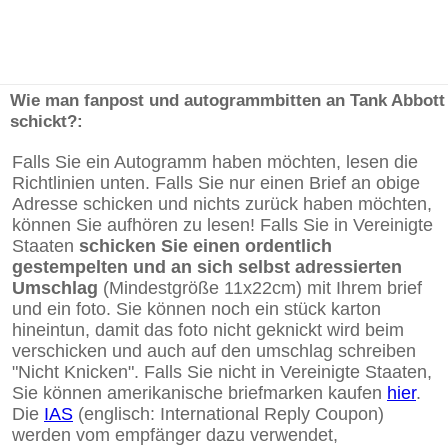
Wie man fanpost und autogrammbitten an Tank Abbott
schickt?:
Falls Sie ein Autogramm haben möchten, lesen die
Richtlinien unten. Falls Sie nur einen Brief an obige
Adresse schicken und nichts zurück haben möchten,
können Sie aufhören zu lesen! Falls Sie in Vereinigte
Staaten
schicken Sie einen ordentlich
gestempelten und an sich selbst adressierten
Umschlag
(Mindestgröße 11x22cm) mit Ihrem brief
und ein foto. Sie können noch ein stück karton
hineintun, damit das foto nicht geknickt wird beim
verschicken und auch auf den umschlag schreiben
"Nicht Knicken". Falls Sie nicht in Vereinigte Staaten,
Sie können amerikanische briefmarken kaufen
hier
.
Die
IAS
(englisch: International Reply Coupon)
werden vom empfänger dazu verwendet,