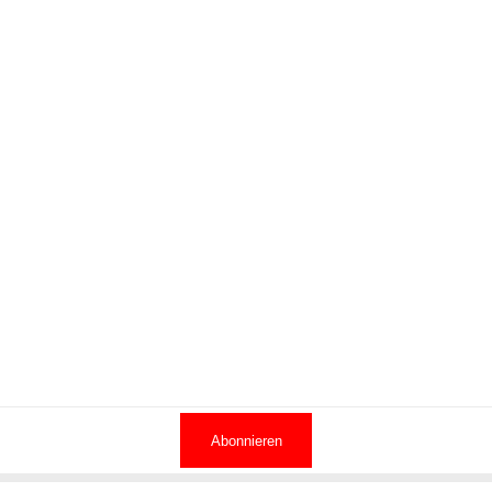
Abonnieren