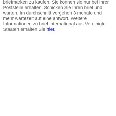
briefmarken zu kaufen. Sie können sie nur bei Ihrer
Poststelle erhalten. Schicken Sie Ihren brief und
warten. Im durchschnitt vergehen 3 monate und
mehr wartezeit auf eine antwort. Weitere
Informationen zu brief international aus Vereinigte
Staaten erhalten Sie
hier.