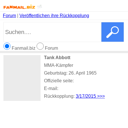
Forum
|
Veröffentlichen ihre Rückkopplung
Fanmail.biz
Forum
Tank Abbott
MMA-Kämpfer
Geburtstag: 26. April 1965
Offizielle seite:
E-mail:
Rückkopplung:
3/17/2015
>>>