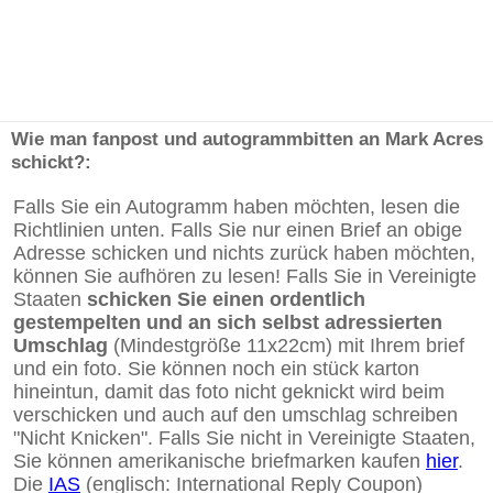
Wie man fanpost und autogrammbitten an Mark Acres
schickt?:
Falls Sie ein Autogramm haben möchten, lesen die
Richtlinien unten. Falls Sie nur einen Brief an obige
Adresse schicken und nichts zurück haben möchten,
können Sie aufhören zu lesen! Falls Sie in Vereinigte
Staaten
schicken Sie einen ordentlich
gestempelten und an sich selbst adressierten
Umschlag
(Mindestgröße 11x22cm) mit Ihrem brief
und ein foto. Sie können noch ein stück karton
hineintun, damit das foto nicht geknickt wird beim
verschicken und auch auf den umschlag schreiben
"Nicht Knicken". Falls Sie nicht in Vereinigte Staaten,
Sie können amerikanische briefmarken kaufen
hier
.
Die
IAS
(englisch: International Reply Coupon)