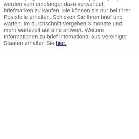
werden vom empfänger dazu verwendet,
briefmarken zu kaufen. Sie können sie nur bei Ihrer
Poststelle erhalten. Schicken Sie Ihren brief und
warten. Im durchschnitt vergehen 3 monate und
mehr wartezeit auf eine antwort. Weitere
Informationen zu brief international aus Vereinigte
Staaten erhalten Sie
hier.