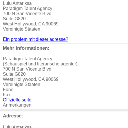
Lulu Antariksa
Paradigm Talent Agency
700 N San Vicente Blvd.
Suite G820
West Hollywood, CA 90069
Vereinigte Staaten
Ein problem mit dieser adresse?
Mehr informationen:
Paradigm Talent Agency
(Schauspiel und literarische agentur)
700 N San Vicente Blvd.
Suite G820
West Hollywood, CA 90069
Vereinigte Staaten
Fone:
Fax:
Offizielle seite
Anmerkungen:
Adresse:
Lulu Antariksa