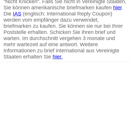
"Nicht Knicken". Falls Sie nicht in Vereinigte Staaten,
Sie können amerikanische briefmarken kaufen
hier
.
Die
IAS
(englisch: International Reply Coupon)
werden vom empfänger dazu verwendet,
briefmarken zu kaufen. Sie können sie nur bei Ihrer
Poststelle erhalten. Schicken Sie Ihren brief und
warten. Im durchschnitt vergehen 3 monate und
mehr wartezeit auf eine antwort. Weitere
Informationen zu brief international aus Vereinigte
Staaten erhalten Sie
hier.