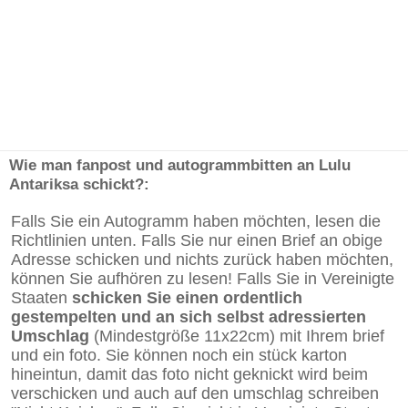
Wie man fanpost und autogrammbitten an Lulu
Antariksa schickt?:
Falls Sie ein Autogramm haben möchten, lesen die
Richtlinien unten. Falls Sie nur einen Brief an obige
Adresse schicken und nichts zurück haben möchten,
können Sie aufhören zu lesen! Falls Sie in Vereinigte
Staaten
schicken Sie einen ordentlich
gestempelten und an sich selbst adressierten
Umschlag
(Mindestgröße 11x22cm) mit Ihrem brief
und ein foto. Sie können noch ein stück karton
hineintun, damit das foto nicht geknickt wird beim
verschicken und auch auf den umschlag schreiben