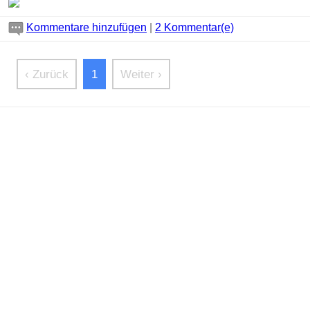
Kommentare hinzufügen
|
2 Kommentar(e)
‹ Zurück
1
Weiter ›