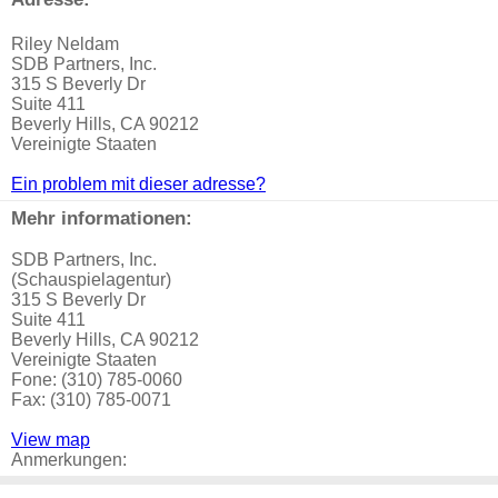
Riley Neldam
SDB Partners, Inc.
315 S Beverly Dr
Suite 411
Beverly Hills, CA 90212
Vereinigte Staaten
Ein problem mit dieser adresse?
Mehr informationen:
SDB Partners, Inc.
(Schauspielagentur)
315 S Beverly Dr
Suite 411
Beverly Hills, CA 90212
Vereinigte Staaten
Fone: (310) 785-0060
Fax: (310) 785-0071
View map
Anmerkungen: