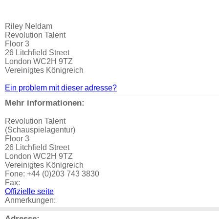
Riley Neldam
Revolution Talent
Floor 3
26 Litchfield Street
London WC2H 9TZ
Vereinigtes Königreich
Ein problem mit dieser adresse?
Mehr informationen:
Revolution Talent
(Schauspielagentur)
Floor 3
26 Litchfield Street
London WC2H 9TZ
Vereinigtes Königreich
Fone: +44 (0)203 743 3830
Fax:
Offizielle seite
Anmerkungen:
Adresse: