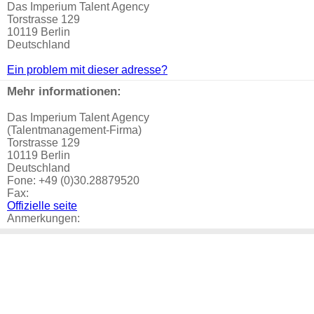
Das Imperium Talent Agency
Torstrasse 129
10119 Berlin
Deutschland
Ein problem mit dieser adresse?
Mehr informationen:
Das Imperium Talent Agency
(Talentmanagement-Firma)
Torstrasse 129
10119 Berlin
Deutschland
Fone: +49 (0)30.28879520
Fax:
Offizielle seite
Anmerkungen: