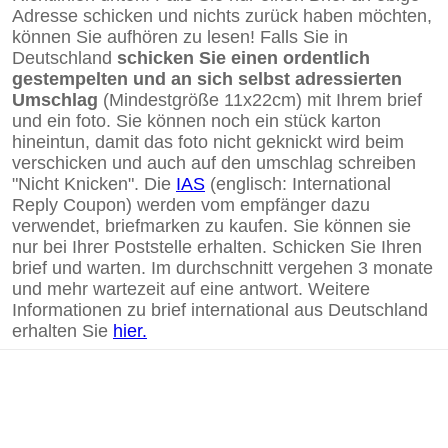
Adresse schicken und nichts zurück haben möchten,
können Sie aufhören zu lesen! Falls Sie in
Deutschland
schicken Sie einen ordentlich
gestempelten und an sich selbst adressierten
Umschlag
(Mindestgröße 11x22cm) mit Ihrem brief
und ein foto. Sie können noch ein stück karton
hineintun, damit das foto nicht geknickt wird beim
verschicken und auch auf den umschlag schreiben
"Nicht Knicken". Die
IAS
(englisch: International
Reply Coupon) werden vom empfänger dazu
verwendet, briefmarken zu kaufen. Sie können sie
nur bei Ihrer Poststelle erhalten. Schicken Sie Ihren
brief und warten. Im durchschnitt vergehen 3 monate
und mehr wartezeit auf eine antwort. Weitere
Informationen zu brief international aus Deutschland
erhalten Sie
hier.