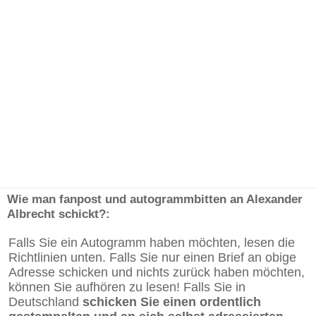
Wie man fanpost und autogrammbitten an Alexander
Albrecht schickt?:
Falls Sie ein Autogramm haben möchten, lesen die
Richtlinien unten. Falls Sie nur einen Brief an obige
Adresse schicken und nichts zurück haben möchten,
können Sie aufhören zu lesen! Falls Sie in
Deutschland
schicken Sie einen ordentlich