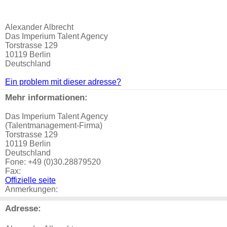
Alexander Albrecht
Das Imperium Talent Agency
Torstrasse 129
10119 Berlin
Deutschland
Ein problem mit dieser adresse?
Mehr informationen:
Das Imperium Talent Agency
(Talentmanagement-Firma)
Torstrasse 129
10119 Berlin
Deutschland
Fone: +49 (0)30.28879520
Fax:
Offizielle seite
Anmerkungen:
Adresse: