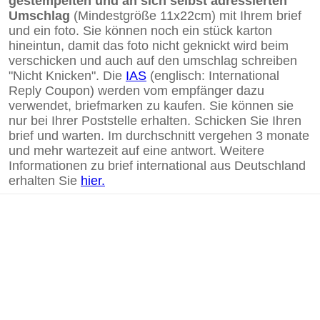
gestempelten und an sich selbst adressierten
Umschlag
(Mindestgröße 11x22cm) mit Ihrem brief
und ein foto. Sie können noch ein stück karton
hineintun, damit das foto nicht geknickt wird beim
verschicken und auch auf den umschlag schreiben
"Nicht Knicken". Die
IAS
(englisch: International
Reply Coupon) werden vom empfänger dazu
verwendet, briefmarken zu kaufen. Sie können sie
nur bei Ihrer Poststelle erhalten. Schicken Sie Ihren
brief und warten. Im durchschnitt vergehen 3 monate
und mehr wartezeit auf eine antwort. Weitere
Informationen zu brief international aus Deutschland
erhalten Sie
hier.