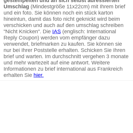
gestempelten und an sich selbst adressierten
Umschlag
(Mindestgröße 11x22cm) mit Ihrem brief
und ein foto. Sie können noch ein stück karton
hineintun, damit das foto nicht geknickt wird beim
verschicken und auch auf den umschlag schreiben
"Nicht Knicken". Die
IAS
(englisch: International
Reply Coupon) werden vom empfänger dazu
verwendet, briefmarken zu kaufen. Sie können sie
nur bei Ihrer Poststelle erhalten. Schicken Sie Ihren
brief und warten. Im durchschnitt vergehen 3 monate
und mehr wartezeit auf eine antwort. Weitere
Informationen zu brief international aus Frankreich
erhalten Sie
hier.