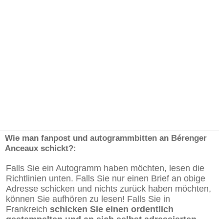
Wie man fanpost und autogrammbitten an Bérenger
Anceaux schickt?:
Falls Sie ein Autogramm haben möchten, lesen die
Richtlinien unten. Falls Sie nur einen Brief an obige
Adresse schicken und nichts zurück haben möchten,
können Sie aufhören zu lesen! Falls Sie in
Frankreich
schicken Sie einen ordentlich