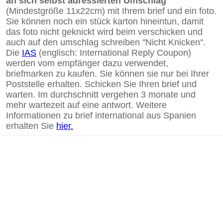
an sich selbst adressierten Umschlag
(Mindestgröße 11x22cm) mit Ihrem brief und ein foto.
Sie können noch ein stück karton hineintun, damit
das foto nicht geknickt wird beim verschicken und
auch auf den umschlag schreiben "Nicht Knicken".
Die
IAS
(englisch: International Reply Coupon)
werden vom empfänger dazu verwendet,
briefmarken zu kaufen. Sie können sie nur bei Ihrer
Poststelle erhalten. Schicken Sie Ihren brief und
warten. Im durchschnitt vergehen 3 monate und
mehr wartezeit auf eine antwort. Weitere
Informationen zu brief international aus Spanien
erhalten Sie
hier.