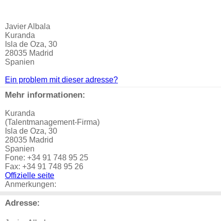
Javier Albala
Kuranda
Isla de Oza, 30
28035 Madrid
Spanien
Ein problem mit dieser adresse?
Mehr informationen:
Kuranda
(Talentmanagement-Firma)
Isla de Oza, 30
28035 Madrid
Spanien
Fone: +34 91 748 95 25
Fax: +34 91 748 95 26
Offizielle seite
Anmerkungen:
Adresse: