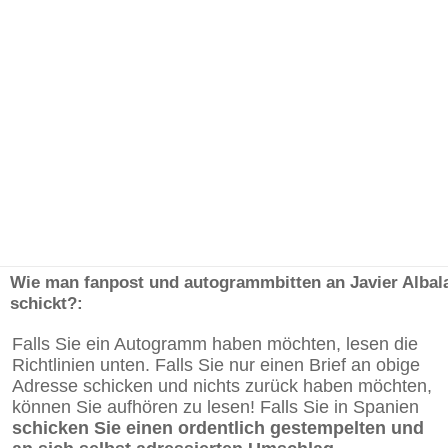
Wie man fanpost und autogrammbitten an Javier Albal
schickt?:
Falls Sie ein Autogramm haben möchten, lesen die
Richtlinien unten. Falls Sie nur einen Brief an obige
Adresse schicken und nichts zurück haben möchten,
können Sie aufhören zu lesen! Falls Sie in Spanien
schicken Sie einen ordentlich gestempelten und