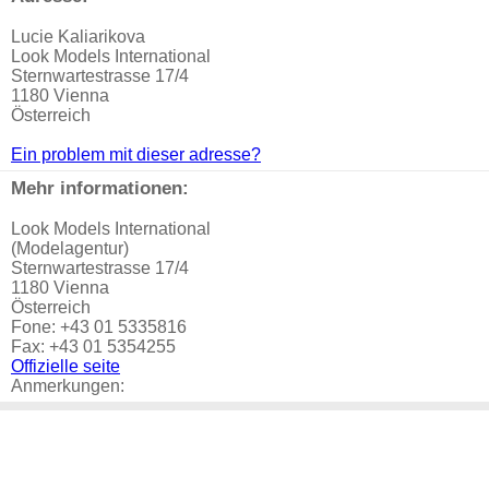
Lucie Kaliarikova
Look Models International
Sternwartestrasse 17/4
1180 Vienna
Österreich
Ein problem mit dieser adresse?
Mehr informationen:
Look Models International
(Modelagentur)
Sternwartestrasse 17/4
1180 Vienna
Österreich
Fone: +43 01 5335816
Fax: +43 01 5354255
Offizielle seite
Anmerkungen: