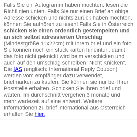
Falls Sie ein Autogramm haben möchten, lesen die
Richtlinien unten. Falls Sie nur einen Brief an obige
Adresse schicken und nichts zurück haben möchten,
können Sie aufhören zu lesen! Falls Sie in Österreich
schicken Sie einen ordentlich gestempelten und
an sich selbst adressierten Umschlag
(Mindestgröße 11x22cm) mit Ihrem brief und ein foto.
Sie können noch ein stück karton hineintun, damit
das foto nicht geknickt wird beim verschicken und
auch auf den umschlag schreiben "Nicht Knicken".
Die
IAS
(englisch: International Reply Coupon)
werden vom empfänger dazu verwendet,
briefmarken zu kaufen. Sie können sie nur bei Ihrer
Poststelle erhalten. Schicken Sie Ihren brief und
warten. Im durchschnitt vergehen 3 monate und
mehr wartezeit auf eine antwort. Weitere
Informationen zu brief international aus Österreich
erhalten Sie
hier.