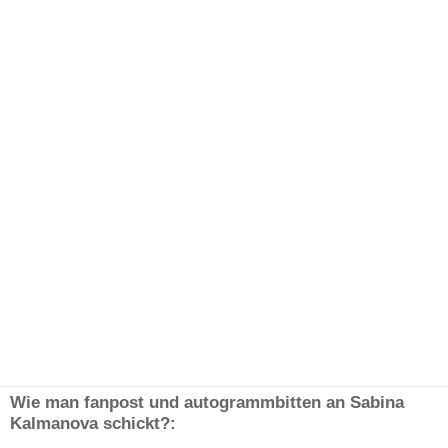
Wie man fanpost und autogrammbitten an Sabina
Kalmanova schickt?: