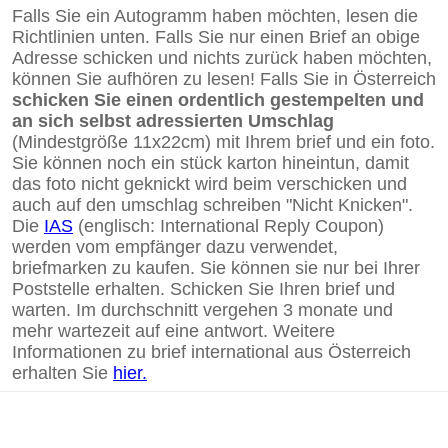
Falls Sie ein Autogramm haben möchten, lesen die
Richtlinien unten. Falls Sie nur einen Brief an obige
Adresse schicken und nichts zurück haben möchten,
können Sie aufhören zu lesen! Falls Sie in Österreich
schicken Sie einen ordentlich gestempelten und
an sich selbst adressierten Umschlag
(Mindestgröße 11x22cm) mit Ihrem brief und ein foto.
Sie können noch ein stück karton hineintun, damit
das foto nicht geknickt wird beim verschicken und
auch auf den umschlag schreiben "Nicht Knicken".
Die
IAS
(englisch: International Reply Coupon)
werden vom empfänger dazu verwendet,
briefmarken zu kaufen. Sie können sie nur bei Ihrer
Poststelle erhalten. Schicken Sie Ihren brief und
warten. Im durchschnitt vergehen 3 monate und
mehr wartezeit auf eine antwort. Weitere
Informationen zu brief international aus Österreich
erhalten Sie
hier.