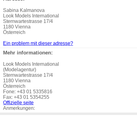
Sabina Kalmanova
Look Models International
Sternwartestrasse 17/4
1180 Vienna
Österreich
Ein problem mit dieser adresse?
Mehr informationen:
Look Models International
(Modelagentur)
Sternwartestrasse 17/4
1180 Vienna
Österreich
Fone: +43 01 5335816
Fax: +43 01 5354255
Offizielle seite
Anmerkungen: