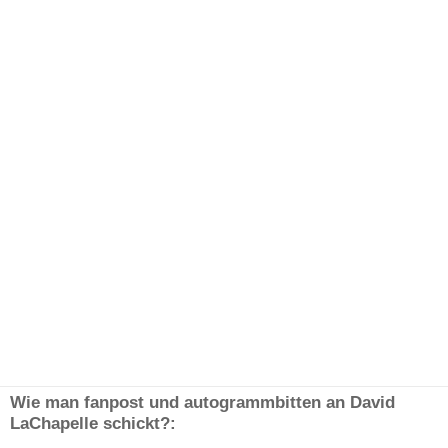
Wie man fanpost und autogrammbitten an David
LaChapelle schickt?: