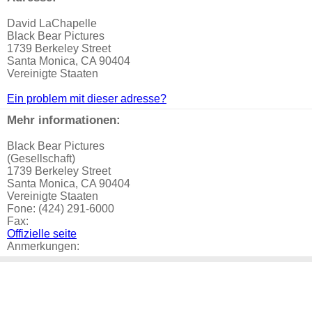
David LaChapelle
Black Bear Pictures
1739 Berkeley Street
Santa Monica, CA 90404
Vereinigte Staaten
Ein problem mit dieser adresse?
Mehr informationen:
Black Bear Pictures
(Gesellschaft)
1739 Berkeley Street
Santa Monica, CA 90404
Vereinigte Staaten
Fone: (424) 291-6000
Fax:
Offizielle seite
Anmerkungen: