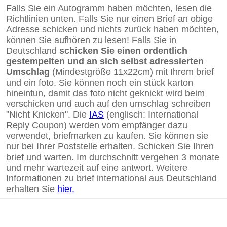
Falls Sie ein Autogramm haben möchten, lesen die
Richtlinien unten. Falls Sie nur einen Brief an obige
Adresse schicken und nichts zurück haben möchten,
können Sie aufhören zu lesen! Falls Sie in
Deutschland
schicken Sie einen ordentlich
gestempelten und an sich selbst adressierten
Umschlag
(Mindestgröße 11x22cm) mit Ihrem brief
und ein foto. Sie können noch ein stück karton
hineintun, damit das foto nicht geknickt wird beim
verschicken und auch auf den umschlag schreiben
"Nicht Knicken". Die
IAS
(englisch: International
Reply Coupon) werden vom empfänger dazu
verwendet, briefmarken zu kaufen. Sie können sie
nur bei Ihrer Poststelle erhalten. Schicken Sie Ihren
brief und warten. Im durchschnitt vergehen 3 monate
und mehr wartezeit auf eine antwort. Weitere
Informationen zu brief international aus Deutschland
erhalten Sie
hier.