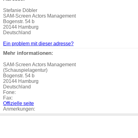
Stefanie Döbler
SAM-Screen Actors Management
Bogenstr. 54 b
20144 Hamburg
Deutschland
Ein problem mit dieser adresse?
Mehr informationen:
SAM-Screen Actors Management
(Schauspielagentur)
Bogenstr. 54 b
20144 Hamburg
Deutschland
Fone:
Fax:
Offizielle seite
Anmerkungen: