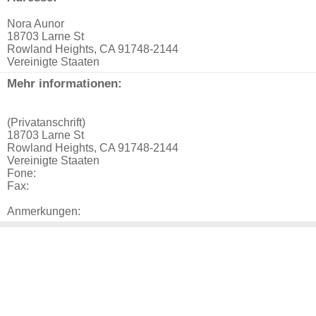
Nora Aunor
18703 Larne St
Rowland Heights, CA 91748-2144
Vereinigte Staaten
Mehr informationen:
(Privatanschrift)
18703 Larne St
Rowland Heights, CA 91748-2144
Vereinigte Staaten
Fone:
Fax:
Anmerkungen: