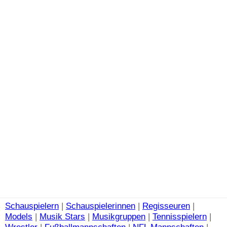
Schauspielern
|
Schauspielerinnen
|
Regisseuren
|
Models
|
Musik Stars
|
Musikgruppen
|
Tennisspielern
|