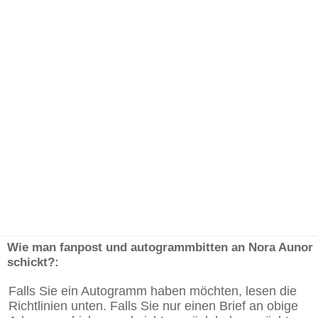
Wie man fanpost und autogrammbitten an Nora Aunor
schickt?:
Falls Sie ein Autogramm haben möchten, lesen die
Richtlinien unten. Falls Sie nur einen Brief an obige