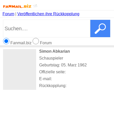
Forum
|
Veröffentlichen ihre Rückkopplung
Fanmail.biz
Forum
Simon Abkarian
Schauspieler
Geburtstag: 05. Marz 1962
Offizielle seite:
E-mail:
Rückkopplung: