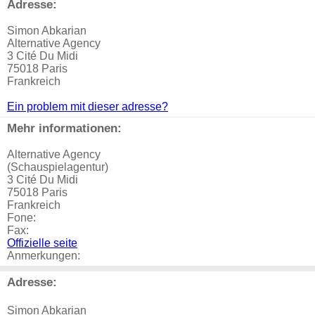
Adresse:
Simon Abkarian
Alternative Agency
3 Cité Du Midi
75018 Paris
Frankreich
Ein problem mit dieser adresse?
Mehr informationen:
Alternative Agency
(Schauspielagentur)
3 Cité Du Midi
75018 Paris
Frankreich
Fone:
Fax:
Offizielle seite
Anmerkungen:
Adresse:
Simon Abkarian