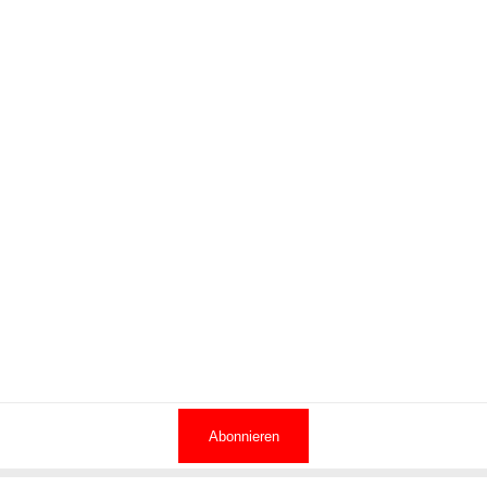
Abonnieren