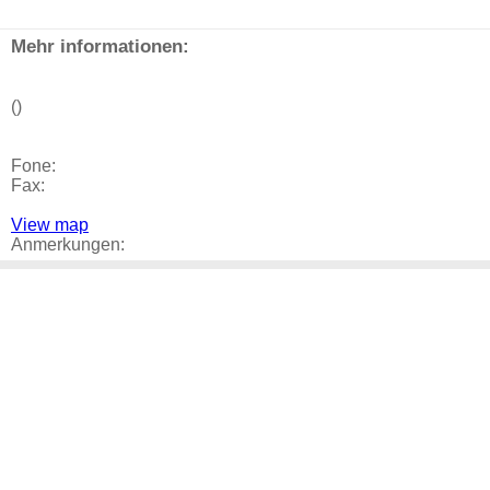
Mehr informationen:
()
Fone:
Fax:
View map
Anmerkungen: