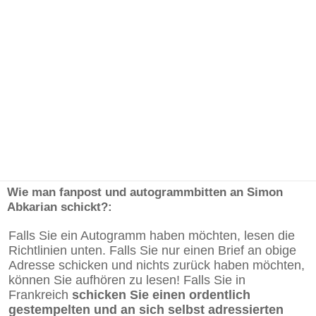
Wie man fanpost und autogrammbitten an Simon
Abkarian schickt?:
Falls Sie ein Autogramm haben möchten, lesen die
Richtlinien unten. Falls Sie nur einen Brief an obige
Adresse schicken und nichts zurück haben möchten,
können Sie aufhören zu lesen! Falls Sie in
Frankreich
schicken Sie einen ordentlich
gestempelten und an sich selbst adressierten