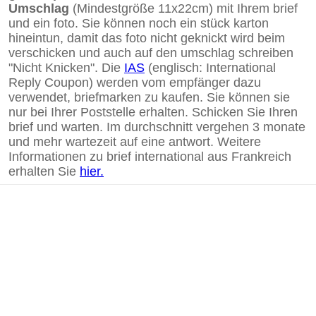
Umschlag
(Mindestgröße 11x22cm) mit Ihrem brief
und ein foto. Sie können noch ein stück karton
hineintun, damit das foto nicht geknickt wird beim
verschicken und auch auf den umschlag schreiben
"Nicht Knicken". Die
IAS
(englisch: International
Reply Coupon) werden vom empfänger dazu
verwendet, briefmarken zu kaufen. Sie können sie
nur bei Ihrer Poststelle erhalten. Schicken Sie Ihren
brief und warten. Im durchschnitt vergehen 3 monate
und mehr wartezeit auf eine antwort. Weitere
Informationen zu brief international aus Frankreich
erhalten Sie
hier.