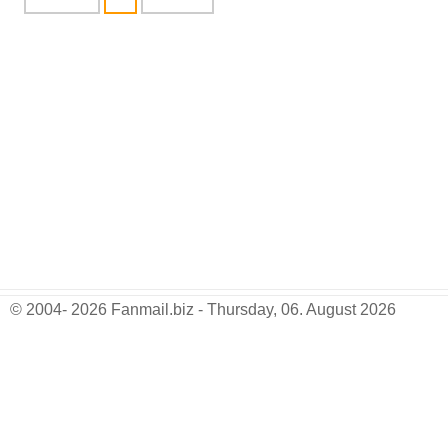
© 2004- 2026 Fanmail.biz - Thursday, 06. August 2026