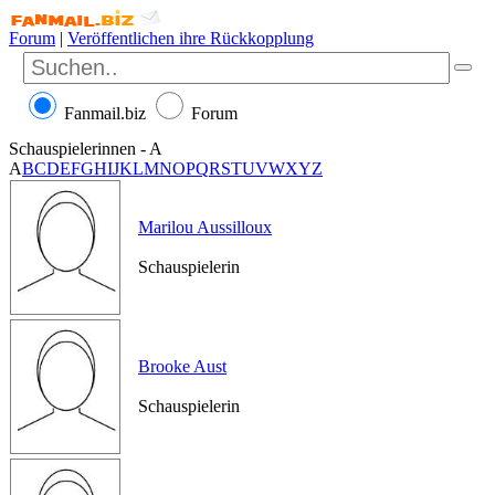
Forum
|
Veröffentlichen ihre Rückkopplung
Fanmail.biz
Forum
Schauspielerinnen - A
A
B
C
D
E
F
G
H
I
J
K
L
M
N
O
P
Q
R
S
T
U
V
W
X
Y
Z
Marilou Aussilloux
Schauspielerin
Brooke Aust
Schauspielerin