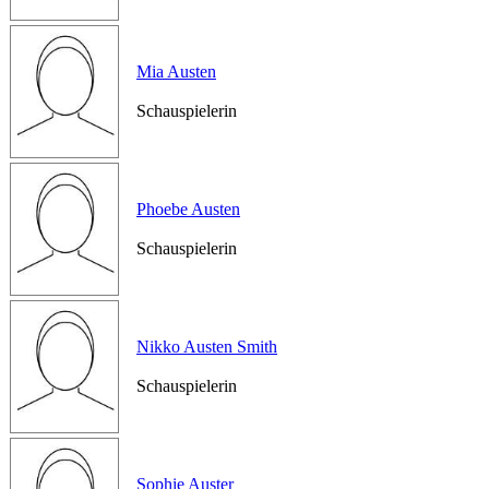
Mia Austen
Schauspielerin
Phoebe Austen
Schauspielerin
Nikko Austen Smith
Schauspielerin
Sophie Auster