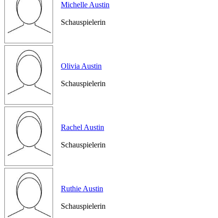
Michelle Austin
Schauspielerin
Olivia Austin
Schauspielerin
Rachel Austin
Schauspielerin
Ruthie Austin
Schauspielerin