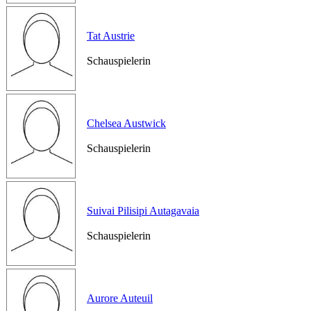
Tat Austrie
Schauspielerin
Chelsea Austwick
Schauspielerin
Suivai Pilisipi Autagavaia
Schauspielerin
Aurore Auteuil