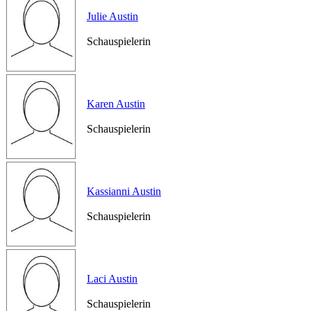
Julie Austin
Schauspielerin
Karen Austin
Schauspielerin
Kassianni Austin
Schauspielerin
Laci Austin
Schauspielerin