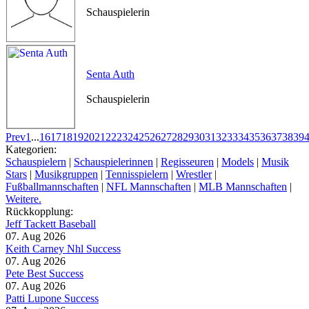
Schauspielerin
Senta Auth
Schauspielerin
Prev
1
...
16
17
18
19
20
21
22
23
24
25
26
27
28
29
30
31
32
33
34
35
36
37
38
39
Kategorien:
Schauspielern
|
Schauspielerinnen
|
Regisseuren
|
Models
|
Musik
Stars
|
Musikgruppen
|
Tennisspielern
|
Wrestler
|
Fußballmannschaften
|
NFL Mannschaften
|
MLB Mannschaften
|
Weitere.
Rückkopplung:
Jeff Tackett Baseball
07. Aug 2026
Keith Carney Nhl Success
07. Aug 2026
Pete Best Success
07. Aug 2026
Patti Lupone Success