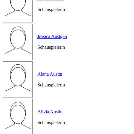
Schauspielerin
Jessica Austgen
Schauspielerin
Alana Austin
Schauspielerin
Alivia Austin
Schauspielerin