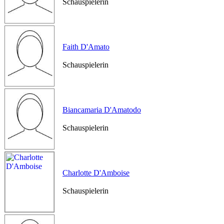
Schauspielerin
Faith D'Amato
Schauspielerin
Biancamaria D'Amatodo
Schauspielerin
Charlotte D'Amboise
Schauspielerin