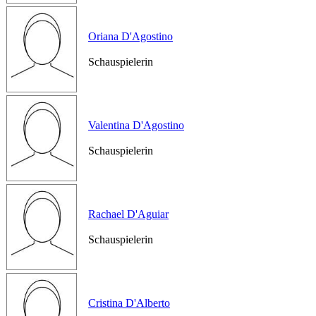
Oriana D'Agostino
Schauspielerin
Valentina D'Agostino
Schauspielerin
Rachael D'Aguiar
Schauspielerin
Cristina D'Alberto