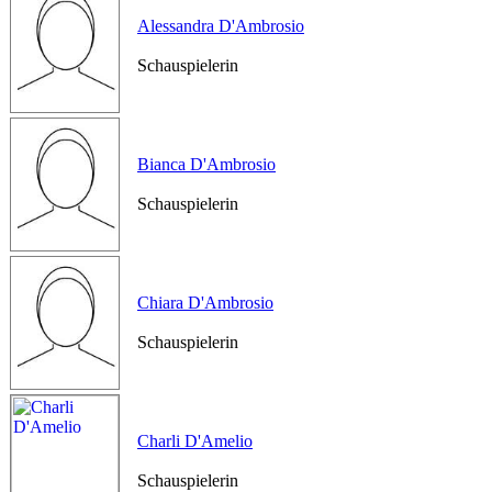
Alessandra D'Ambrosio
Schauspielerin
Bianca D'Ambrosio
Schauspielerin
Chiara D'Ambrosio
Schauspielerin
Charli D'Amelio
Schauspielerin