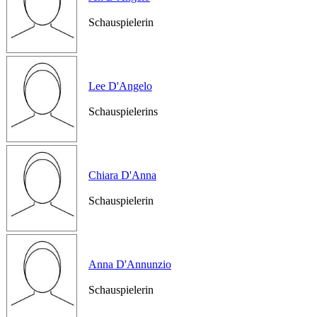
Schauspielerin
Lee D'Angelo
Schauspielerins
Chiara D'Anna
Schauspielerin
Anna D'Annunzio
Schauspielerin