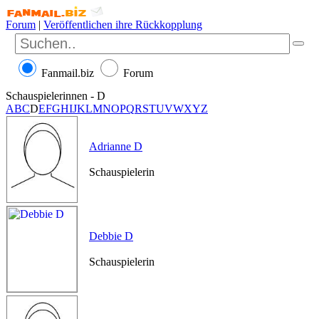
Forum
|
Veröffentlichen ihre Rückkopplung
Fanmail.biz
Forum
Schauspielerinnen - D
A
B
C
D
E
F
G
H
I
J
K
L
M
N
O
P
Q
R
S
T
U
V
W
X
Y
Z
Adrianne D
Schauspielerin
Debbie D
Schauspielerin