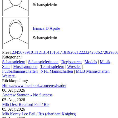
Schauspielerin
Bianca D'Aprile
Schauspielerin
Prev
1
2
3
4
5
6
7
8
9
10
11
12
13
14
15
16
17
18
19
20
21
22
23
24
25
26
27
28
29
30
Kategorien:
Schauspielern
|
Schauspielerinnen
|
Regisseuren
|
Models
|
Musik
Stars
|
Musikgruppen
|
Tennisspielern
|
Wrestler
|
Fußballmannschaften
|
NFL Mannschaften
|
MLB Mannschaften
|
Weitere.
Rückkopplung:
Https://www.facebook.com/erexivade/
06. Aug 2026
Andrew Stanton - No Success
05. Aug 2026
Mlb Desi Relaford Fail / Rts
05. Aug 2026
Mlb Korey Lee Fail / Rts (charlotte Knights)