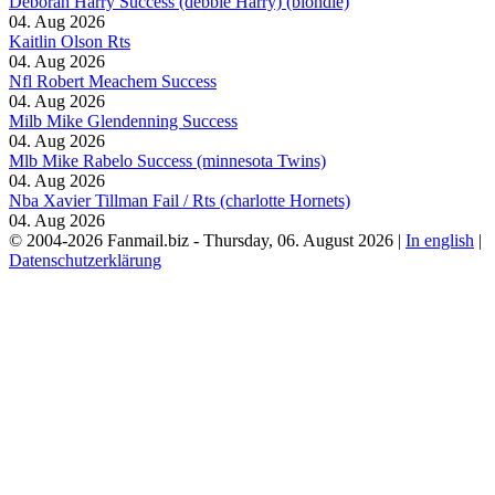
Deborah Harry Success (debbie Harry) (blondie)
04. Aug 2026
Kaitlin Olson Rts
04. Aug 2026
Nfl Robert Meachem Success
04. Aug 2026
Milb Mike Glendenning Success
04. Aug 2026
Mlb Mike Rabelo Success (minnesota Twins)
04. Aug 2026
Nba Xavier Tillman Fail / Rts (charlotte Hornets)
04. Aug 2026
© 2004-2026 Fanmail.biz - Thursday, 06. August 2026 |
In english
|
Datenschutzerklärung