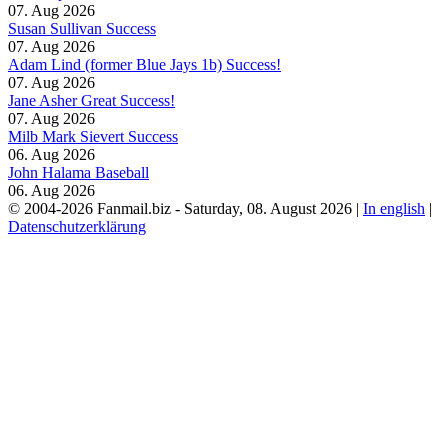
07. Aug 2026
Susan Sullivan Success
07. Aug 2026
Adam Lind (former Blue Jays 1b) Success!
07. Aug 2026
Jane Asher Great Success!
07. Aug 2026
Milb Mark Sievert Success
06. Aug 2026
John Halama Baseball
06. Aug 2026
© 2004-2026 Fanmail.biz - Saturday, 08. August 2026 |
In english
|
Datenschutzerklärung