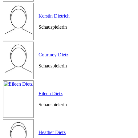
Kerstin Dietrich
Schauspielerin
Courtney Dietz
Schauspielerin
Eileen Dietz
Schauspielerin
Heather Dietz