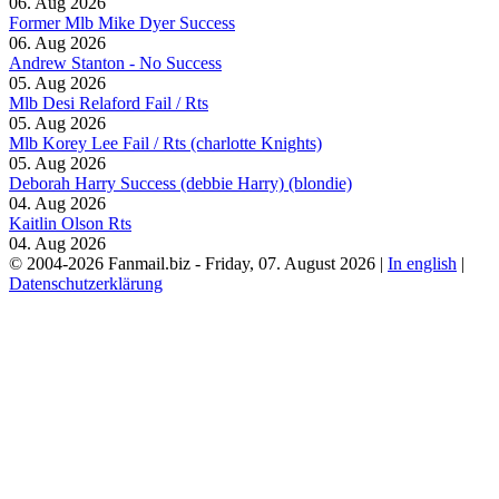
06. Aug 2026
Former Mlb Mike Dyer Success
06. Aug 2026
Andrew Stanton - No Success
05. Aug 2026
Mlb Desi Relaford Fail / Rts
05. Aug 2026
Mlb Korey Lee Fail / Rts (charlotte Knights)
05. Aug 2026
Deborah Harry Success (debbie Harry) (blondie)
04. Aug 2026
Kaitlin Olson Rts
04. Aug 2026
© 2004-2026 Fanmail.biz - Friday, 07. August 2026 |
In english
|
Datenschutzerklärung