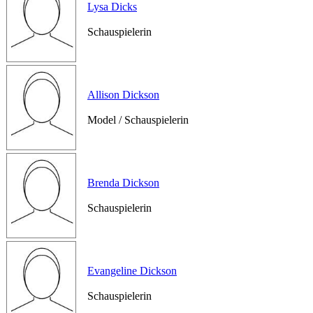
Lysa Dicks
Schauspielerin
Allison Dickson
Model / Schauspielerin
Brenda Dickson
Schauspielerin
Evangeline Dickson
Schauspielerin