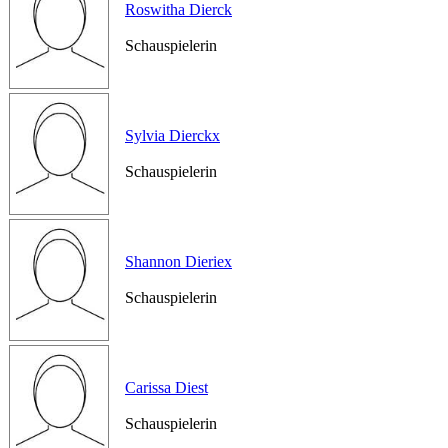
Roswitha Dierck
Schauspielerin
Sylvia Dierckx
Schauspielerin
Shannon Dieriex
Schauspielerin
Carissa Diest
Schauspielerin