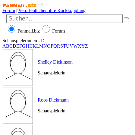
Forum
|
Veröffentlichen ihre Rückkopplung
Fanmail.biz
Forum
Schauspielerinnen - D
A
B
C
D
E
F
G
H
I
J
K
L
M
N
O
P
Q
R
S
T
U
V
W
X
Y
Z
Shelley Dickinson
Schauspielerin
Roos Dickmann
Schauspielerin