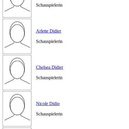
Schauspielerin
Arlette Didier
Schauspielerin
Chelsea Didier
Schauspielerin
Nicole Didio
Schauspielerin