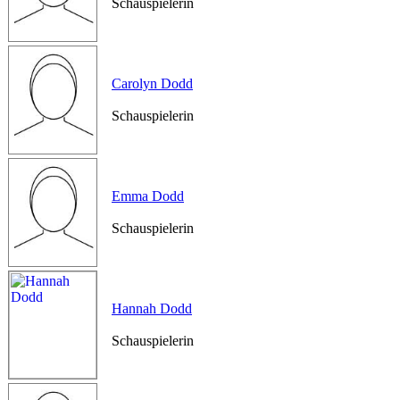
Schauspielerin
Carolyn Dodd
Schauspielerin
Emma Dodd
Schauspielerin
Hannah Dodd
Schauspielerin