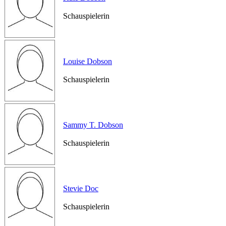
Schauspielerin
Louise Dobson
Schauspielerin
Sammy T. Dobson
Schauspielerin
Stevie Doc
Schauspielerin