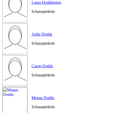
Laura Doddington
Schauspielerin
Airlie Dodds
Schauspielerin
Carrie Dodds
Schauspielerin
Megan Dodds
Schauspielerin