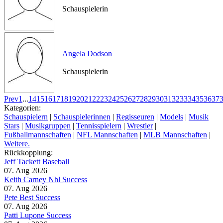
Schauspielerin
Angela Dodson
Schauspielerin
Prev
1
...
14
15
16
17
18
19
20
21
22
23
24
25
26
27
28
29
30
31
32
33
34
35
36
37
Kategorien:
Schauspielern
|
Schauspielerinnen
|
Regisseuren
|
Models
|
Musik
Stars
|
Musikgruppen
|
Tennisspielern
|
Wrestler
|
Fußballmannschaften
|
NFL Mannschaften
|
MLB Mannschaften
|
Weitere.
Rückkopplung:
Jeff Tackett Baseball
07. Aug 2026
Keith Carney Nhl Success
07. Aug 2026
Pete Best Success
07. Aug 2026
Patti Lupone Success