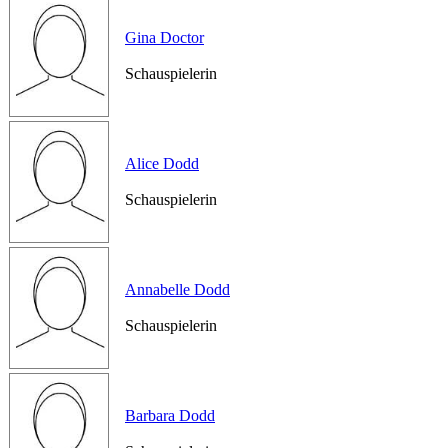
Gina Doctor
Schauspielerin
Alice Dodd
Schauspielerin
Annabelle Dodd
Schauspielerin
Barbara Dodd