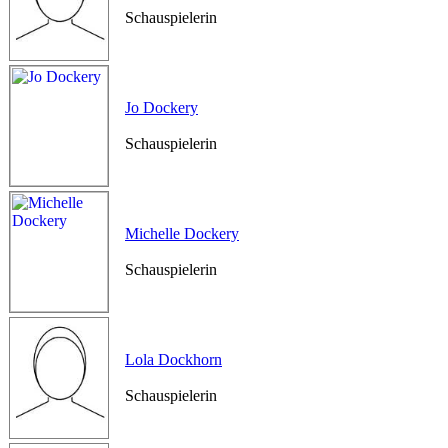
Schauspielerin
Jo Dockery
Schauspielerin
Michelle Dockery
Schauspielerin
Lola Dockhorn
Schauspielerin