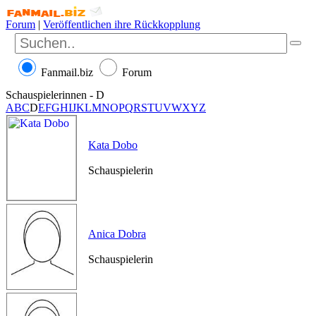
Forum
|
Veröffentlichen ihre Rückkopplung
Fanmail.biz
Forum
Schauspielerinnen - D
A
B
C
D
E
F
G
H
I
J
K
L
M
N
O
P
Q
R
S
T
U
V
W
X
Y
Z
Kata Dobo
Schauspielerin
Anica Dobra
Schauspielerin