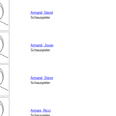
Armand, David
Schauspieler
Armand, Jovan
Schauspieler
Armand, Steve
Schauspieler
Armani, Ricci
Schauspieler