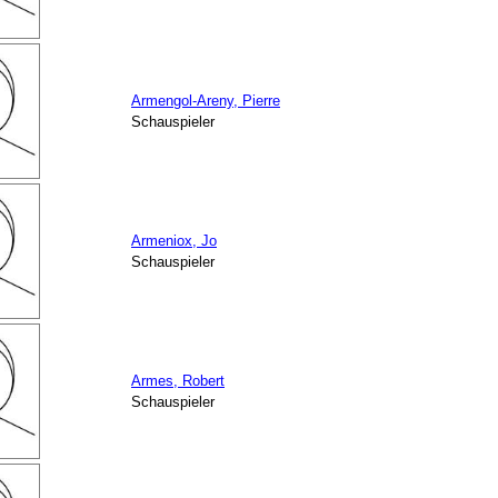
Armengol-Areny, Pierre
Schauspieler
Armeniox, Jo
Schauspieler
Armes, Robert
Schauspieler