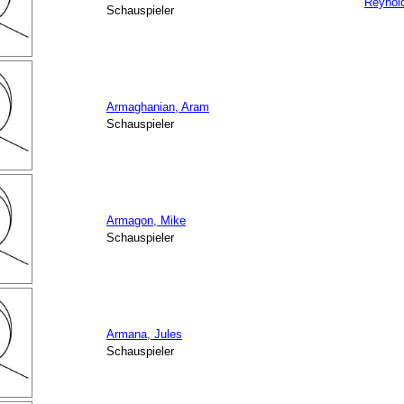
Reynold
Schauspieler
Armaghanian, Aram
Schauspieler
Armagon, Mike
Schauspieler
Armana, Jules
Schauspieler