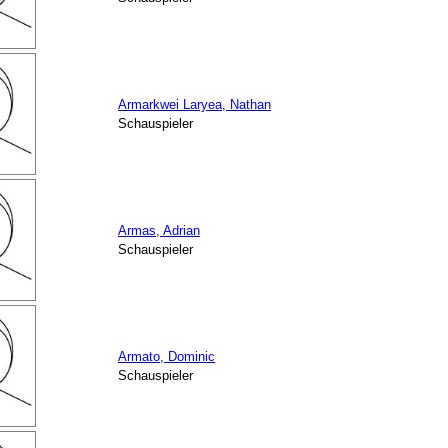
Armarkwei Laryea, Nathan
Schauspieler
Armas, Adrian
Schauspieler
Armato, Dominic
Schauspieler