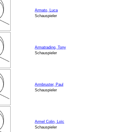
Armato, Luca
Schauspieler
Armatrading, Tony
Schauspieler
Armbruster, Paul
Schauspieler
Armel Colin, Loïc
Schauspieler