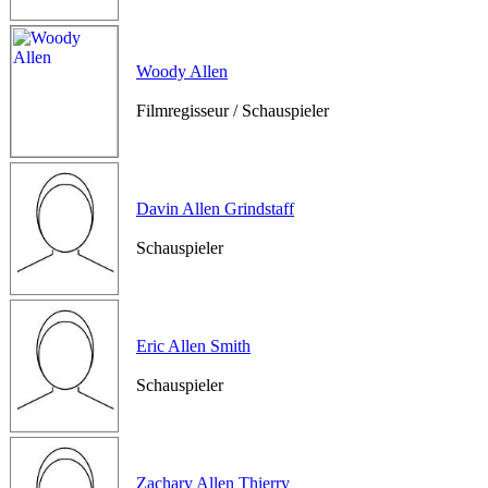
Woody Allen
Filmregisseur / Schauspieler
Davin Allen Grindstaff
Schauspieler
Eric Allen Smith
Schauspieler
Zachary Allen Thierry