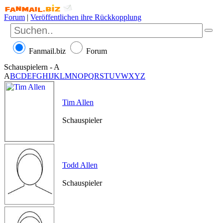
Forum
|
Veröffentlichen ihre Rückkopplung
Fanmail.biz
Forum
Schauspielern - A
A
B
C
D
E
F
G
H
I
J
K
L
M
N
O
P
Q
R
S
T
U
V
W
X
Y
Z
Tim Allen
Schauspieler
Todd Allen
Schauspieler