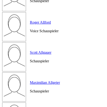
Schauspieler
Roger Allford
Voice Schauspieler
Scott Allgauer
Schauspieler
Maximilian Allgeier
Schauspieler