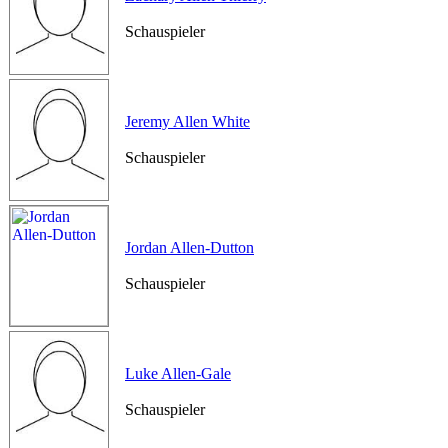
Schauspieler
Jeremy Allen White
Schauspieler
Jordan Allen-Dutton
Schauspieler
Luke Allen-Gale
Schauspieler