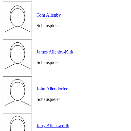
Tom Allenby
Schauspieler
James Allenby-Kirk
Schauspieler
John Allendorfer
Schauspieler
Jerry Allensworth