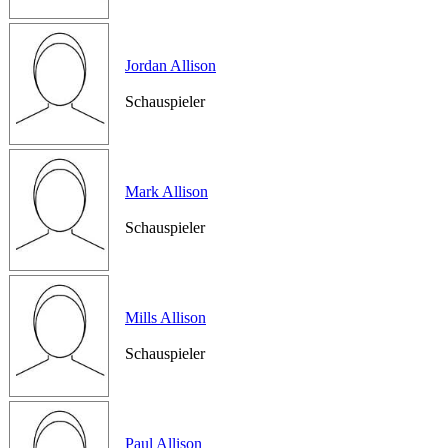
Jordan Allison
Schauspieler
Mark Allison
Schauspieler
Mills Allison
Schauspieler
Paul Allison