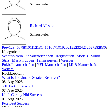
Schauspieler
Richard Alliston
Schauspieler
Prev
1
2
3
4
5
6
7
8
9
10
11
12
13
14
15
16
17
18
19
20
21
22
23
24
25
26
27
28
29
30
Kategorien:
Schauspielern
|
Schauspielerinnen
|
Regisseuren
|
Models
|
Musik
Stars
|
Musikgruppen
|
Tennisspielern
|
Wrestler
|
Fußballmannschaften
|
NFL Mannschaften
|
MLB Mannschaften
|
Weitere.
Rückkopplung:
What Is Polishnano Scratch Remover?
08. Aug 2026
Jeff Tackett Baseball
07. Aug 2026
Keith Carney Nhl Success
07. Aug 2026
Pete Best Success