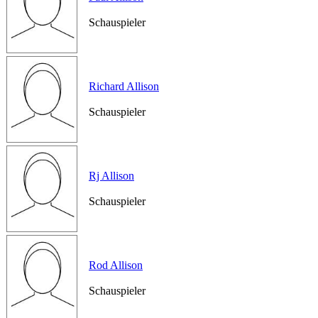
Schauspieler
Richard Allison
Schauspieler
Rj Allison
Schauspieler
Rod Allison
Schauspieler