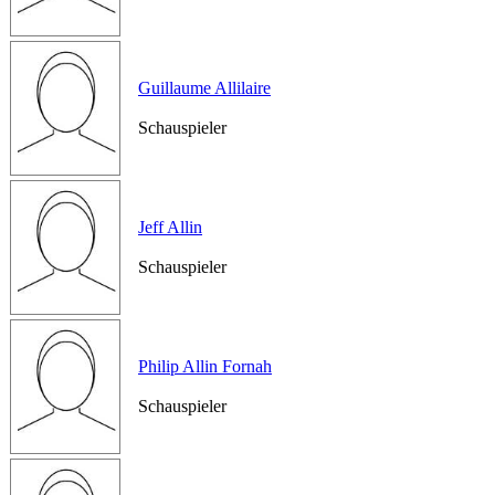
Guillaume Allilaire
Schauspieler
Jeff Allin
Schauspieler
Philip Allin Fornah
Schauspieler