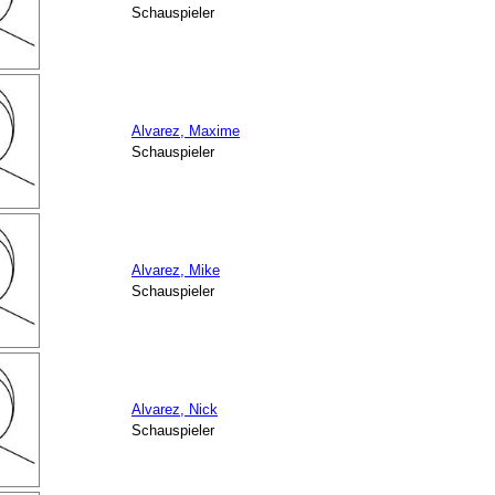
Schauspieler
Alvarez, Maxime
Schauspieler
Alvarez, Mike
Schauspieler
Alvarez, Nick
Schauspieler