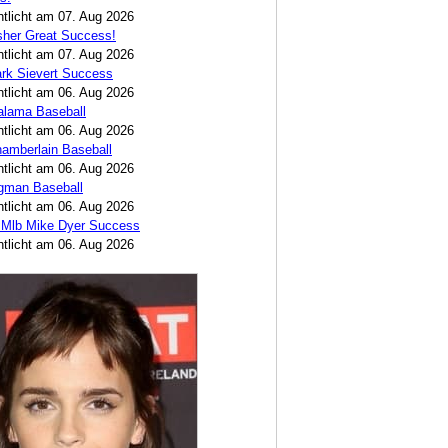
ntlicht am 07. Aug 2026
sher Great Success!
ntlicht am 07. Aug 2026
rk Sievert Success
ntlicht am 06. Aug 2026
alama Baseball
ntlicht am 06. Aug 2026
amberlain Baseball
ntlicht am 06. Aug 2026
egman Baseball
ntlicht am 06. Aug 2026
 Mlb Mike Dyer Success
ntlicht am 06. Aug 2026