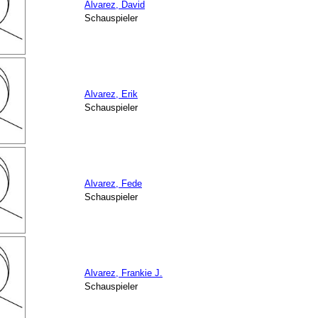
Alvarez, David
Schauspieler
Alvarez, Erik
Schauspieler
Alvarez, Fede
Schauspieler
Alvarez, Frankie J.
Schauspieler