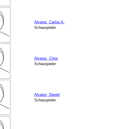
Alvarez, Carlos A.
Schauspieler
Alvarez, Chris
Schauspieler
Alvarez, Daniel
Schauspieler