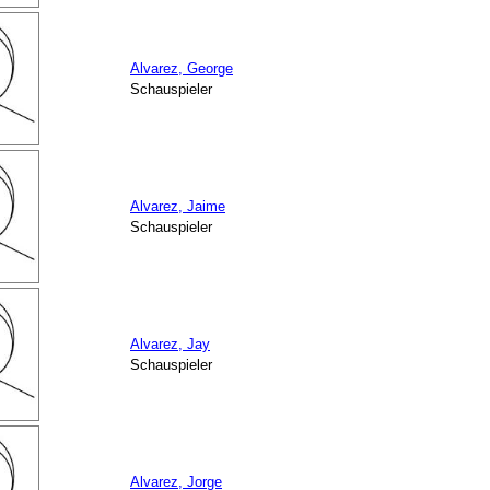
Alvarez, George
Schauspieler
Alvarez, Jaime
Schauspieler
Alvarez, Jay
Schauspieler
Alvarez, Jorge