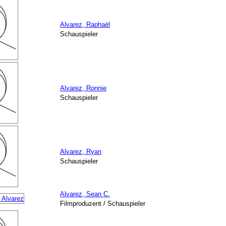
Alvarez, Raphaël
Schauspieler
Alvarez, Ronnie
Schauspieler
Alvarez, Ryan
Schauspieler
Alvarez, Sean C.
Filmproduzent / Schauspieler