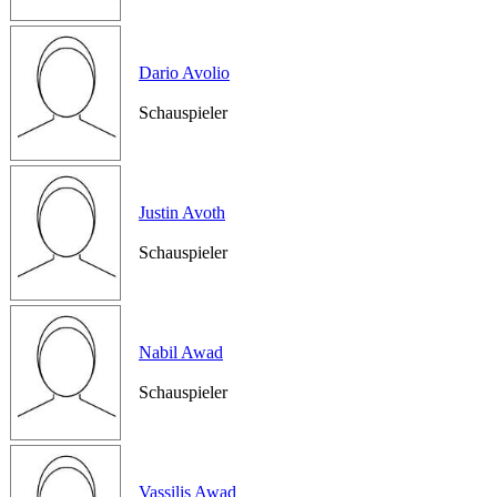
Dario Avolio
Schauspieler
Justin Avoth
Schauspieler
Nabil Awad
Schauspieler
Vassilis Awad