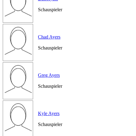
Schauspieler
Chad Ayers
Schauspieler
Greg Ayers
Schauspieler
Kyle Ayers
Schauspieler