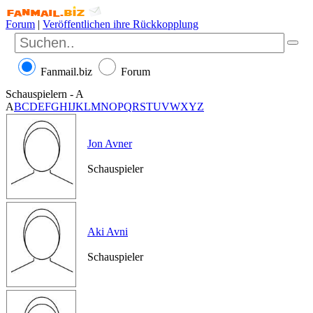
Forum
|
Veröffentlichen ihre Rückkopplung
Fanmail.biz
Forum
Schauspielern - A
A
B
C
D
E
F
G
H
I
J
K
L
M
N
O
P
Q
R
S
T
U
V
W
X
Y
Z
Jon Avner
Schauspieler
Aki Avni
Schauspieler