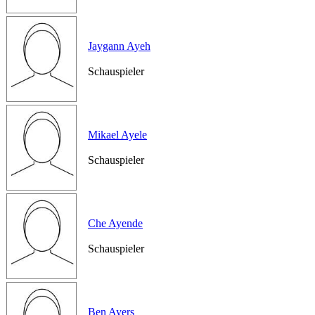
Jaygann Ayeh
Schauspieler
Mikael Ayele
Schauspieler
Che Ayende
Schauspieler
Ben Ayers