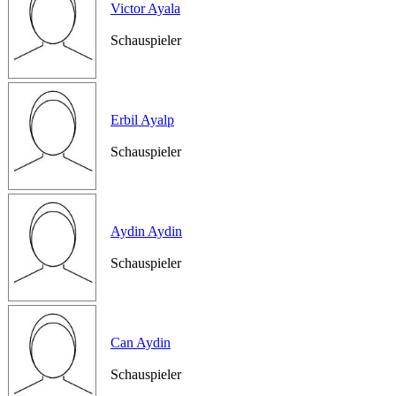
Victor Ayala
Schauspieler
Erbil Ayalp
Schauspieler
Aydin Aydin
Schauspieler
Can Aydin
Schauspieler