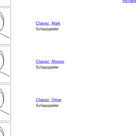
Richar
Chavez, Mark
Schauspieler
Chavez, Moises
Schauspieler
Chavez, Omar
Schauspieler