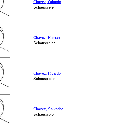
Chavez, Orlando
Schauspieler
Chavez, Ramon
Schauspieler
Chávez, Ricardo
Schauspieler
Chavez, Salvador
Schauspieler