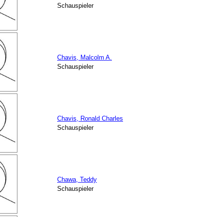
Schauspieler
Chavis, Malcolm A.
Schauspieler
Chavis, Ronald Charles
Schauspieler
Chawa, Teddy
Schauspieler