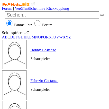
Forum
|
Veröffentlichen ihre Rückkopplung
Fanmail.biz
Forum
Schauspielern - C
A
B
C
D
E
F
G
H
I
J
K
L
M
N
O
P
Q
R
S
T
U
V
W
X
Y
Z
Bobby Costanzo
Schauspieler
Fabrizio Costanzo
Schauspieler