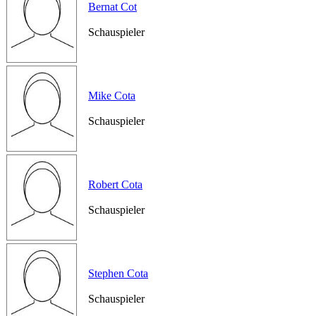
Bernat Cot
Schauspieler
Mike Cota
Schauspieler
Robert Cota
Schauspieler
Stephen Cota
Schauspieler