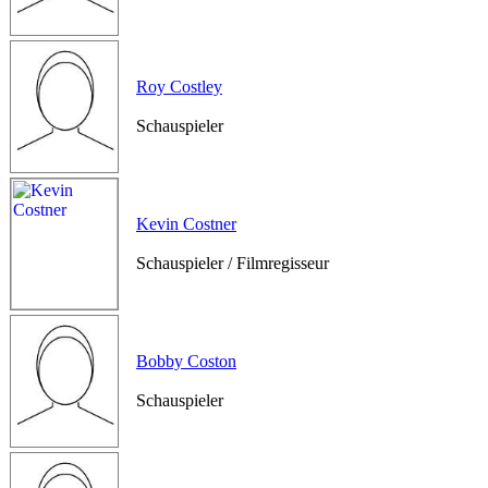
Roy Costley
Schauspieler
Kevin Costner
Schauspieler / Filmregisseur
Bobby Coston
Schauspieler