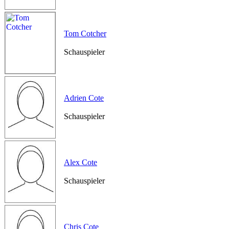
Tom Cotcher
Schauspieler
Adrien Cote
Schauspieler
Alex Cote
Schauspieler
Chris Cote