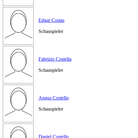
Edgar Costas
Schauspieler
Fabrizio Costella
Schauspieler
Angus Costello
Schauspieler
Daniel Costello