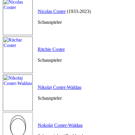
Nicolas Coster
(1933-2023)
Schauspieler
Ritchie Coster
Schauspieler
Nikolaj Coster-Waldau
Schauspieler
Nokolaj Coster-Waldau