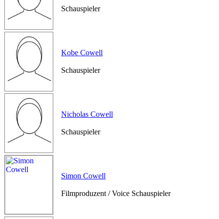
Schauspieler
Kobe Cowell
Schauspieler
Nicholas Cowell
Schauspieler
Simon Cowell
Filmproduzent / Voice Schauspieler