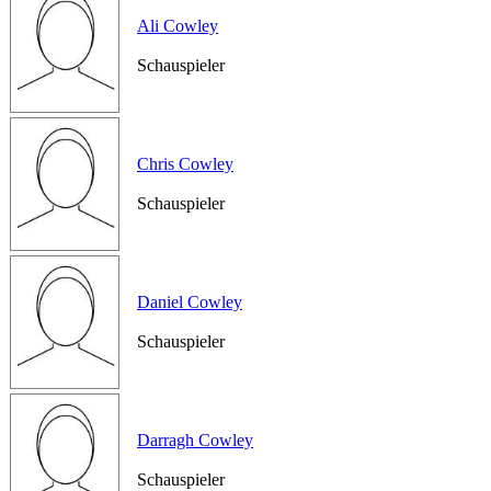
Ali Cowley
Schauspieler
Chris Cowley
Schauspieler
Daniel Cowley
Schauspieler
Darragh Cowley
Schauspieler