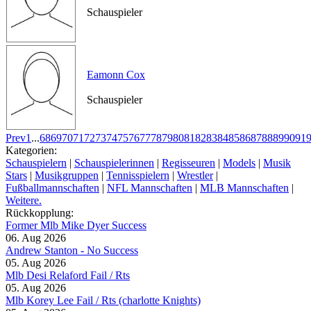
Schauspieler
Eamonn Cox
Schauspieler
Prev
1
...
68
69
70
71
72
73
74
75
76
77
78
79
80
81
82
83
84
85
86
87
88
89
90
91
Kategorien:
Schauspielern
|
Schauspielerinnen
|
Regisseuren
|
Models
|
Musik
Stars
|
Musikgruppen
|
Tennisspielern
|
Wrestler
|
Fußballmannschaften
|
NFL Mannschaften
|
MLB Mannschaften
|
Weitere.
Rückkopplung:
Former Mlb Mike Dyer Success
06. Aug 2026
Andrew Stanton - No Success
05. Aug 2026
Mlb Desi Relaford Fail / Rts
05. Aug 2026
Mlb Korey Lee Fail / Rts (charlotte Knights)