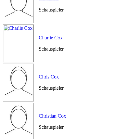
Schauspieler
Charlie Cox
Schauspieler
Chris Cox
Schauspieler
Christian Cox
Schauspieler