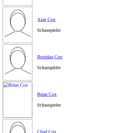
Alan Cox
Schauspieler
Brendan Cox
Schauspieler
Brian Cox
Schauspieler
Chad Cox