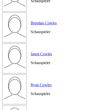
Schauspieler
Brendan Cowles
Schauspieler
Jason Cowles
Schauspieler
Ryan Cowles
Schauspieler