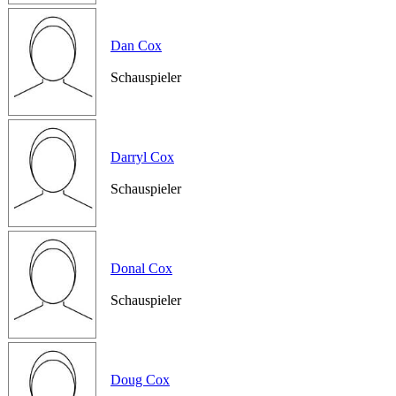
Dan Cox
Schauspieler
Darryl Cox
Schauspieler
Donal Cox
Schauspieler
Doug Cox