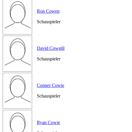
Ron Cowen
Schauspieler
David Cowgill
Schauspieler
Conner Cowie
Schauspieler
Ryan Cowie