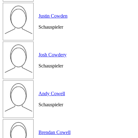
Justin Cowden
Schauspieler
Josh Cowdery
Schauspieler
Andy Cowell
Schauspieler
Brendan Cowell