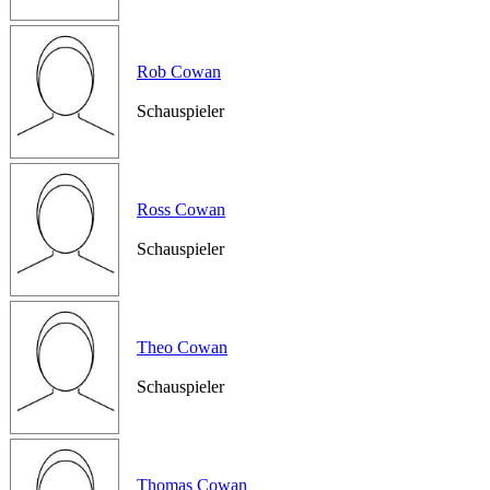
Rob Cowan
Schauspieler
Ross Cowan
Schauspieler
Theo Cowan
Schauspieler
Thomas Cowan