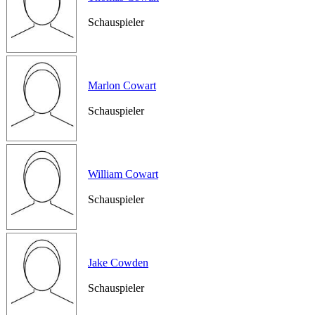
Schauspieler
Marlon Cowart
Schauspieler
William Cowart
Schauspieler
Jake Cowden
Schauspieler