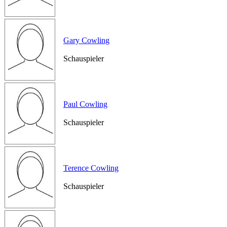
Gary Cowling
Schauspieler
Paul Cowling
Schauspieler
Terence Cowling
Schauspieler