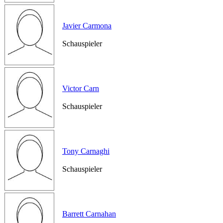
Javier Carmona
Schauspieler
Victor Carn
Schauspieler
Tony Carnaghi
Schauspieler
Barrett Carnahan