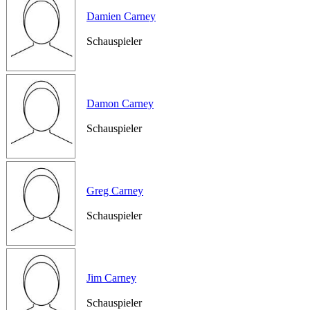
Damien Carney
Schauspieler
Damon Carney
Schauspieler
Greg Carney
Schauspieler
Jim Carney
Schauspieler