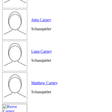
John Carney
Schauspieler
Liam Carney
Schauspieler
Matthew Carney
Schauspieler