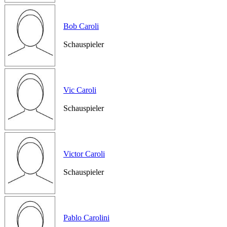
Bob Caroli
Schauspieler
Vic Caroli
Schauspieler
Victor Caroli
Schauspieler
Pablo Carolini