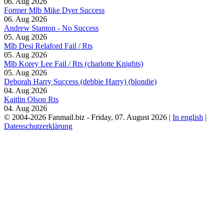
06. Aug 2026
Former Mlb Mike Dyer Success
06. Aug 2026
Andrew Stanton - No Success
05. Aug 2026
Mlb Desi Relaford Fail / Rts
05. Aug 2026
Mlb Korey Lee Fail / Rts (charlotte Knights)
05. Aug 2026
Deborah Harry Success (debbie Harry) (blondie)
04. Aug 2026
Kaitlin Olson Rts
04. Aug 2026
© 2004-2026 Fanmail.biz - Friday, 07. August 2026 |
In english
|
Datenschutzerklärung