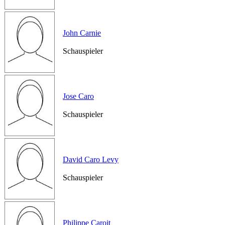
John Carnie
Schauspieler
Jose Caro
Schauspieler
David Caro Levy
Schauspieler
Philippe Caroit