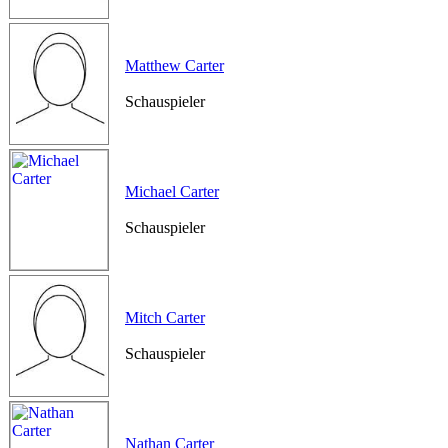
Matthew Carter
Schauspieler
Michael Carter
Schauspieler
Mitch Carter
Schauspieler
Nathan Carter