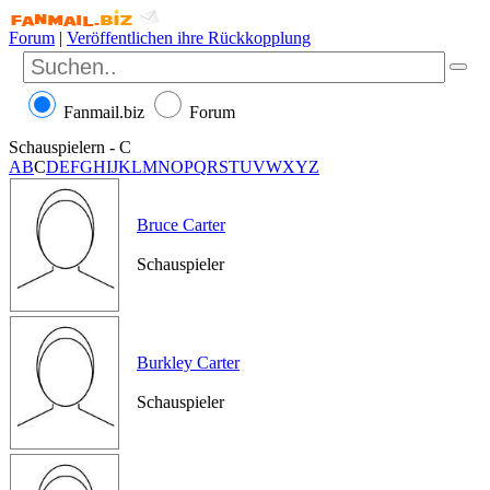
Forum
|
Veröffentlichen ihre Rückkopplung
Fanmail.biz
Forum
Schauspielern - C
A
B
C
D
E
F
G
H
I
J
K
L
M
N
O
P
Q
R
S
T
U
V
W
X
Y
Z
Bruce Carter
Schauspieler
Burkley Carter
Schauspieler