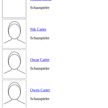
Schauspieler
Nik Carter
Schauspieler
Oscar Carter
Schauspieler
Owen Carter
Schauspieler