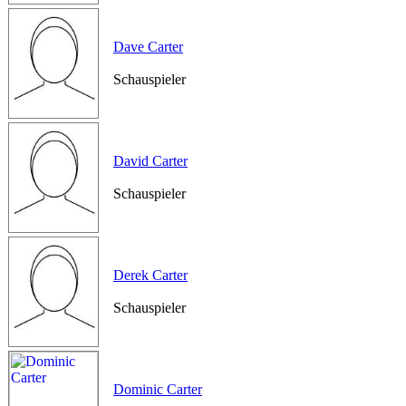
Dave Carter
Schauspieler
David Carter
Schauspieler
Derek Carter
Schauspieler
Dominic Carter