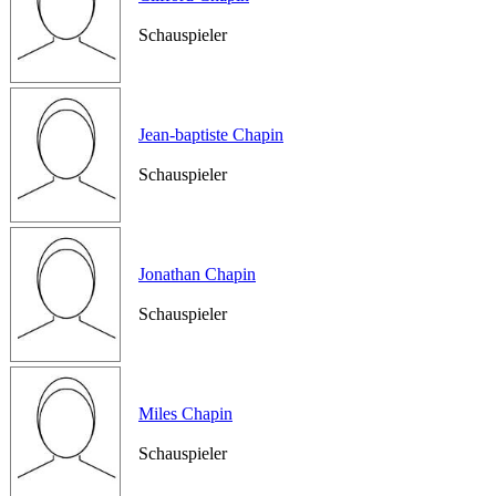
Schauspieler
Jean-baptiste Chapin
Schauspieler
Jonathan Chapin
Schauspieler
Miles Chapin
Schauspieler