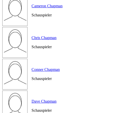
Cameron Chapman
Schauspieler
Chris Chapman
Schauspieler
Conner Chapman
Schauspieler
Dave Chapman
Schauspieler