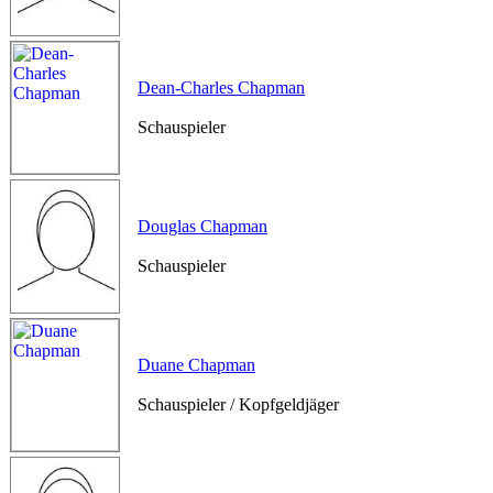
Dean-Charles Chapman
Schauspieler
Douglas Chapman
Schauspieler
Duane Chapman
Schauspieler / Kopfgeldjäger