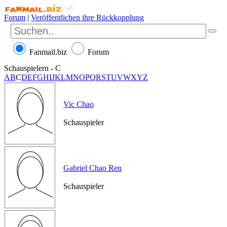
Forum
|
Veröffentlichen ihre Rückkopplung
Fanmail.biz
Forum
Schauspielern - C
A
B
C
D
E
F
G
H
I
J
K
L
M
N
O
P
Q
R
S
T
U
V
W
X
Y
Z
Vic Chao
Schauspieler
Gabriel Chao Ren
Schauspieler