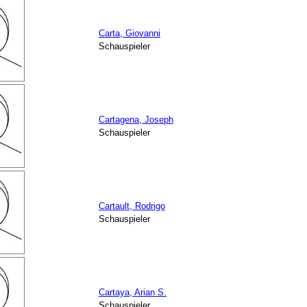
Carta, Giovanni
Schauspieler
Cartagena, Joseph
Schauspieler
Cartault, Rodrigo
Schauspieler
Cartaya, Arian S.
Schauspieler