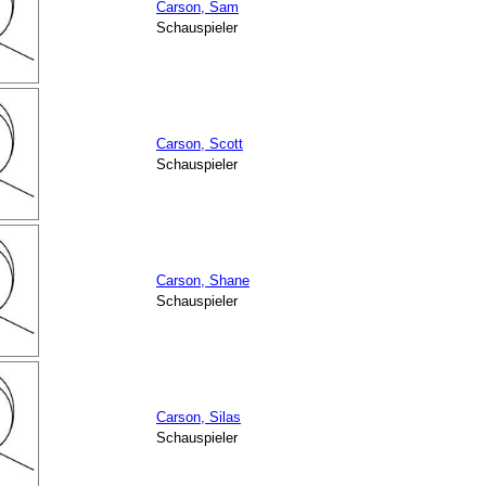
Carson, Sam
Schauspieler
Carson, Scott
Schauspieler
Carson, Shane
Schauspieler
Carson, Silas
Schauspieler