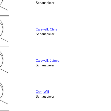
Schauspieler
Carswell, Chris
Schauspieler
Carswell, Jaimie
Schauspieler
Cart, Will
Schauspieler