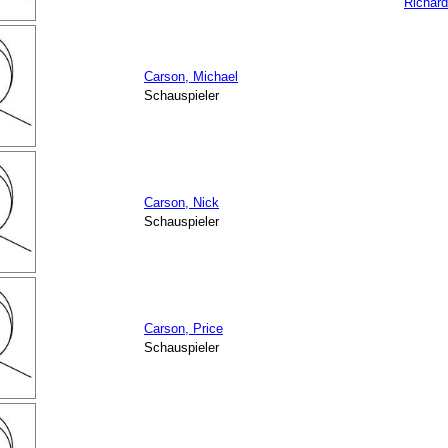
Richar
Carson, Michael
Schauspieler
Carson, Nick
Schauspieler
Carson, Price
Schauspieler