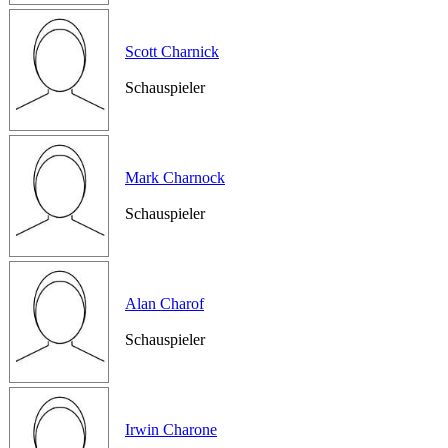
Scott Charnick
Schauspieler
Mark Charnock
Schauspieler
Alan Charof
Schauspieler
Irwin Charone