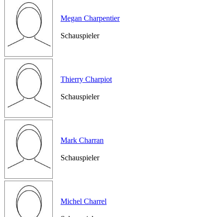
Megan Charpentier
Schauspieler
Thierry Charpiot
Schauspieler
Mark Charran
Schauspieler
Michel Charrel