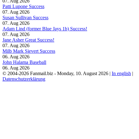
07. Aug 2026
Patti Lupone Success
07. Aug 2026
Susan Sullivan Success
07. Aug 2026
Adam Lind (former Blue Jays 1b) Success!
07. Aug 2026
Jane Asher Great Success!
07. Aug 2026
Milb Mark Sievert Success
06. Aug 2026
John Halama Baseball
06. Aug 2026
© 2004-2026 Fanmail.biz - Monday, 10. August 2026 |
In english
|
Datenschutzerklärung