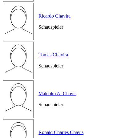
Ricardo Chavira
Schauspieler
Tomas Chavira
Schauspieler
Malcolm A. Chavis
Schauspieler
Ronald Charles Chavis