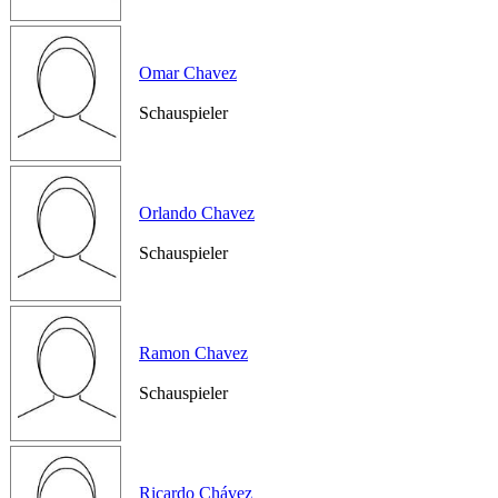
Omar Chavez
Schauspieler
Orlando Chavez
Schauspieler
Ramon Chavez
Schauspieler
Ricardo Chávez