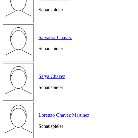
Schauspieler
Salvador Chavez
Schauspieler
Satya Chavez
Schauspieler
Lorenzo Chavez Martinez
Schauspieler