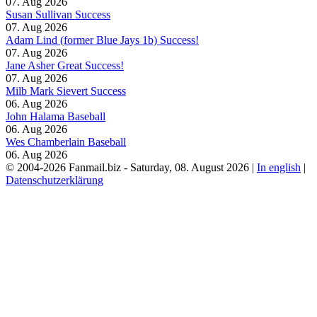
07. Aug 2026
Susan Sullivan Success
07. Aug 2026
Adam Lind (former Blue Jays 1b) Success!
07. Aug 2026
Jane Asher Great Success!
07. Aug 2026
Milb Mark Sievert Success
06. Aug 2026
John Halama Baseball
06. Aug 2026
Wes Chamberlain Baseball
06. Aug 2026
© 2004-2026 Fanmail.biz - Saturday, 08. August 2026 |
In english
|
Datenschutzerklärung