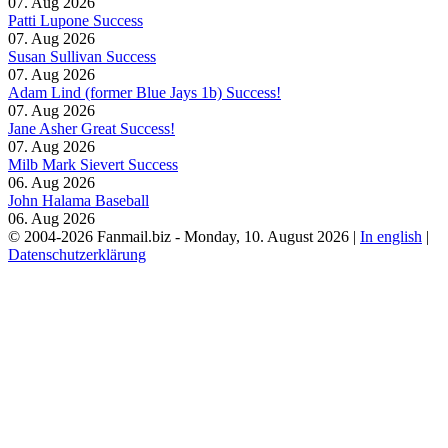
07. Aug 2026
Patti Lupone Success
07. Aug 2026
Susan Sullivan Success
07. Aug 2026
Adam Lind (former Blue Jays 1b) Success!
07. Aug 2026
Jane Asher Great Success!
07. Aug 2026
Milb Mark Sievert Success
06. Aug 2026
John Halama Baseball
06. Aug 2026
© 2004-2026 Fanmail.biz - Monday, 10. August 2026 |
In english
|
Datenschutzerklärung