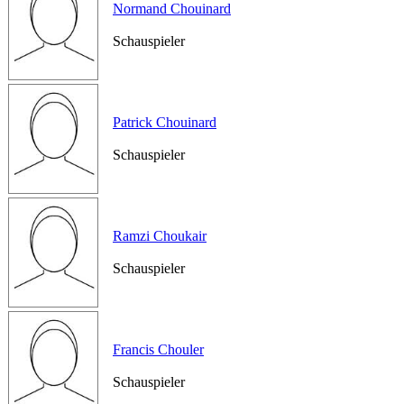
Normand Chouinard
Schauspieler
Patrick Chouinard
Schauspieler
Ramzi Choukair
Schauspieler
Francis Chouler
Schauspieler