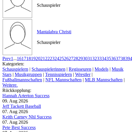
Schauspieler
Mantalabra Christi
Schauspieler
Prev
1
...
16
17
18
19
20
21
22
23
24
25
26
27
28
29
30
31
32
33
34
35
36
37
38
39
Kategorien:
Schauspielern
|
Schauspielerinnen
|
Regisseuren
|
Models
|
Musik
Stars
|
Musikgruppen
|
Tennisspielern
|
Wrestler
|
Fußballmannschaften
|
NFL Mannschaften
|
MLB Mannschaften
|
Weitere.
Rückkopplung:
Hannah Arterton Success
09. Aug 2026
Jeff Tackett Baseball
07. Aug 2026
Keith Carney Nhl Success
07. Aug 2026
Pete Best Success