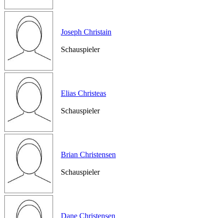
Joseph Christain
Schauspieler
Elias Christeas
Schauspieler
Brian Christensen
Schauspieler
Dane Christensen