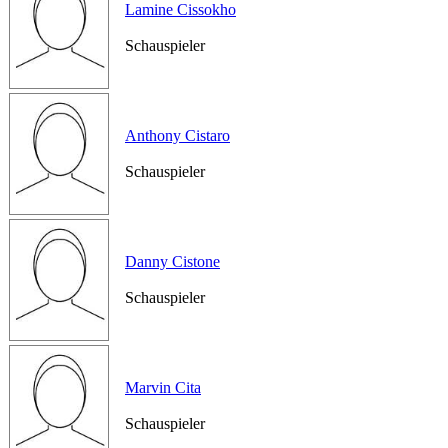
Lamine Cissokho
Schauspieler
Anthony Cistaro
Schauspieler
Danny Cistone
Schauspieler
Marvin Cita
Schauspieler