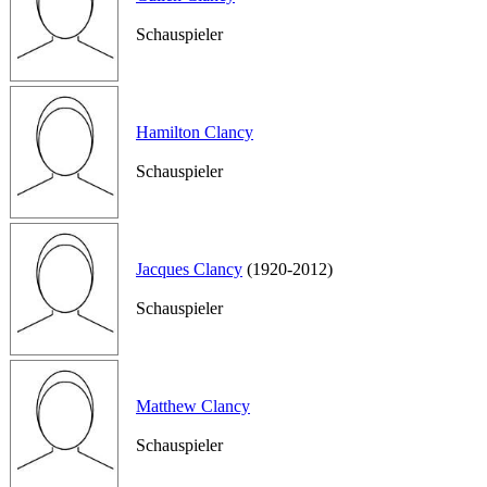
Schauspieler
Hamilton Clancy
Schauspieler
Jacques Clancy
(1920-2012)
Schauspieler
Matthew Clancy
Schauspieler