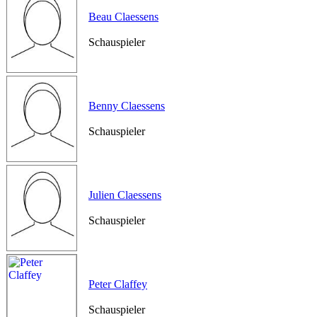
Beau Claessens
Schauspieler
Benny Claessens
Schauspieler
Julien Claessens
Schauspieler
Peter Claffey
Schauspieler