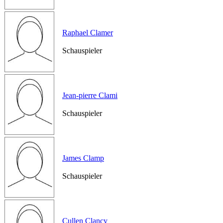
Raphael Clamer
Schauspieler
Jean-pierre Clami
Schauspieler
James Clamp
Schauspieler
Cullen Clancy