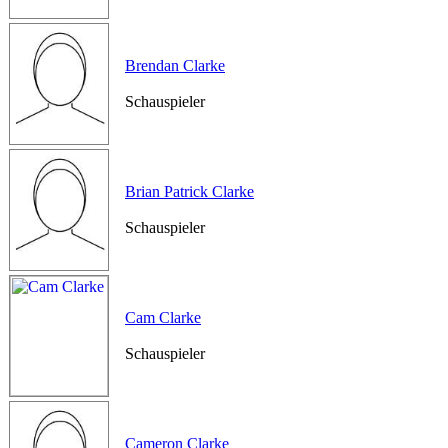
Brendan Clarke
Schauspieler
Brian Patrick Clarke
Schauspieler
Cam Clarke
Schauspieler
Cameron Clarke