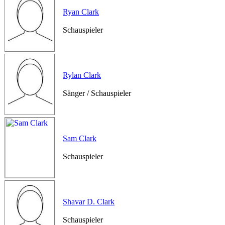
Ryan Clark
Schauspieler
Rylan Clark
Sänger / Schauspieler
Sam Clark
Schauspieler
Shavar D. Clark
Schauspieler