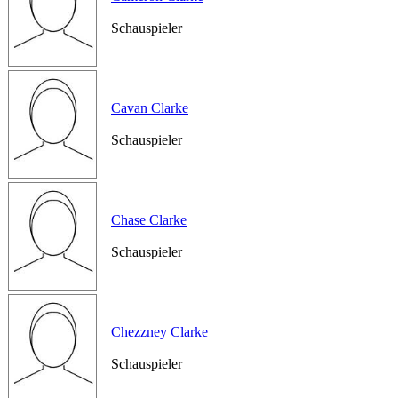
Schauspieler
Cavan Clarke
Schauspieler
Chase Clarke
Schauspieler
Chezzney Clarke
Schauspieler