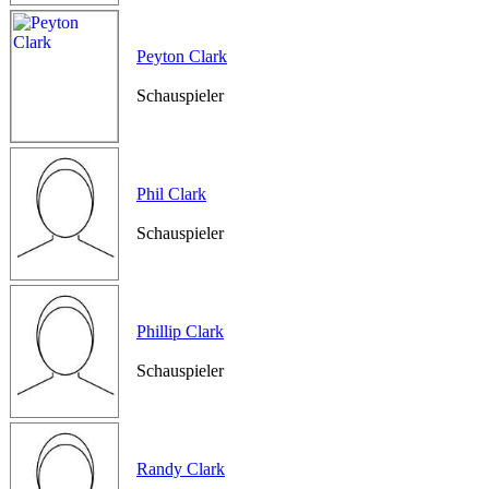
Peyton Clark
Schauspieler
Phil Clark
Schauspieler
Phillip Clark
Schauspieler
Randy Clark