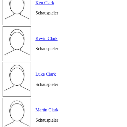
Ken Clark
Schauspieler
Kevin Clark
Schauspieler
Luke Clark
Schauspieler
Martin Clark
Schauspieler