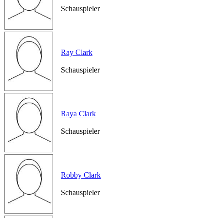
Schauspieler
Ray Clark
Schauspieler
Raya Clark
Schauspieler
Robby Clark
Schauspieler