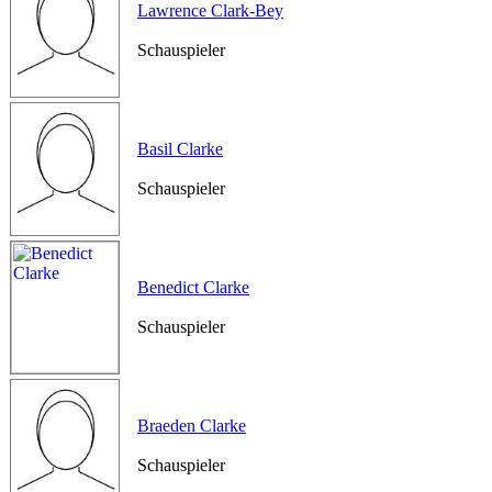
Lawrence Clark-Bey
Schauspieler
Basil Clarke
Schauspieler
Benedict Clarke
Schauspieler
Braeden Clarke
Schauspieler