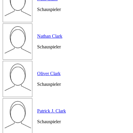
Schauspieler
Nathan Clark
Schauspieler
Oliver Clark
Schauspieler
Patrick J. Clark
Schauspieler