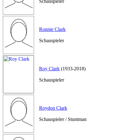
Schauspieler
Ronnie Clark
Schauspieler
Roy Clark
(1933-2018)
Schauspieler
Roydon Clark
Schauspieler / Stuntman