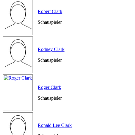
Robert Clark
Schauspieler
Rodney Clark
Schauspieler
Roger Clark
Schauspieler
Ronald Lee Clark