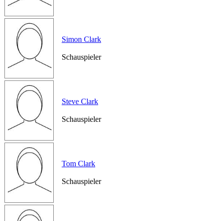
Simon Clark
Schauspieler
Steve Clark
Schauspieler
Tom Clark
Schauspieler