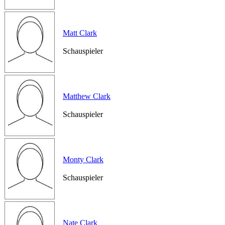
Matt Clark
Schauspieler
Matthew Clark
Schauspieler
Monty Clark
Schauspieler
Nate Clark