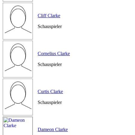
Cliff Clarke
Schauspieler
Cornelius Clarke
Schauspieler
Curtis Clarke
Schauspieler
Dameon Clarke