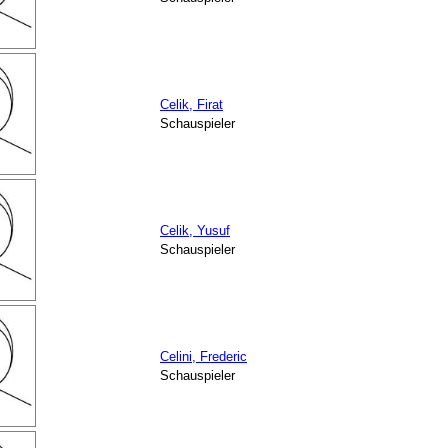
Celik, Firat
Schauspieler
Celik, Yusuf
Schauspieler
Celini, Frederic
Schauspieler