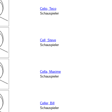
Celio, Teco
Schauspieler
Cell, Steve
Schauspieler
Cella, Maxime
Schauspieler
Celler, Bill
Schauspieler