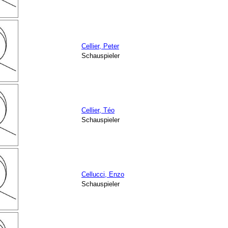
Cellier, Peter
Schauspieler
Cellier, Téo
Schauspieler
Cellucci, Enzo
Schauspieler