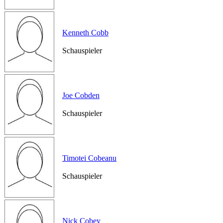
Kenneth Cobb
Schauspieler
Joe Cobden
Schauspieler
Timotei Cobeanu
Schauspieler
Nick Cobey