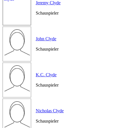
Jeremy Clyde
Schauspieler
John Clyde
Schauspieler
K.C. Clyde
Schauspieler
Nicholas Clyde
Schauspieler