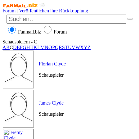
Forum
|
Veröffentlichen ihre Rückkopplung
Fanmail.biz
Forum
Schauspielern - C
A
B
C
D
E
F
G
H
I
J
K
L
M
N
O
P
Q
R
S
T
U
V
W
X
Y
Z
Florian Clyde
Schauspieler
James Clyde
Schauspieler