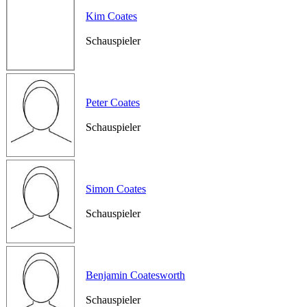
Kim Coates
Schauspieler
Peter Coates
Schauspieler
Simon Coates
Schauspieler
Benjamin Coatesworth
Schauspieler