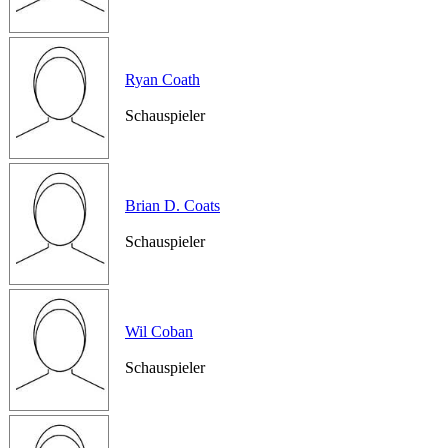
Ryan Coath
Schauspieler
Brian D. Coats
Schauspieler
Wil Coban
Schauspieler