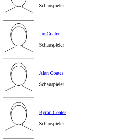
Schauspieler
Ian Coater
Schauspieler
Alan Coates
Schauspieler
Byron Coates
Schauspieler