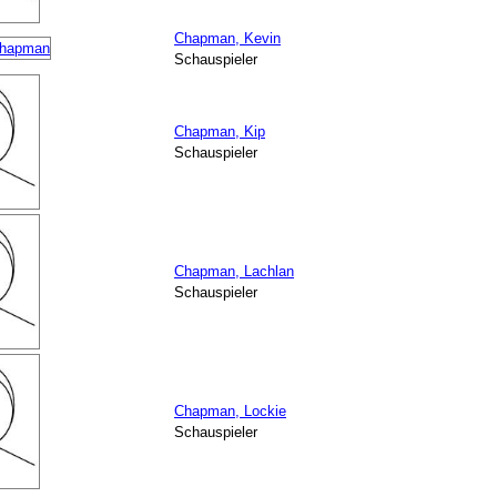
Chapman, Kevin
Schauspieler
Chapman, Kip
Schauspieler
Chapman, Lachlan
Schauspieler
Chapman, Lockie
Schauspieler