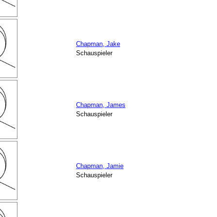
Chapman, Jake
Schauspieler
Chapman, James
Schauspieler
Chapman, Jamie
Schauspieler