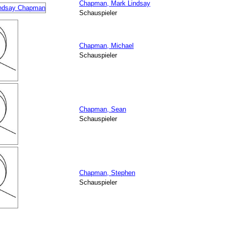
Chapman, Mark Lindsay
Schauspieler
Chapman, Michael
Schauspieler
Chapman, Sean
Schauspieler
Chapman, Stephen
Schauspieler