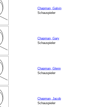
Chapman, Galvin
Schauspieler
Chapman, Gary
Schauspieler
Chapman, Glenn
Schauspieler
Chapman, Jacob
Schauspieler