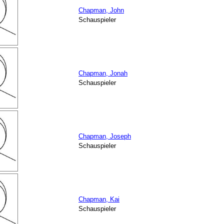
Chapman, John
Schauspieler
Chapman, Jonah
Schauspieler
Chapman, Joseph
Schauspieler
Chapman, Kai
Schauspieler