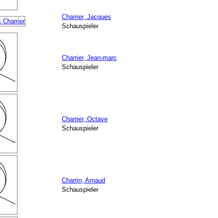
Charrier, Jacques
Schauspieler
Charrier, Jean-marc
Schauspieler
Charrier, Octave
Schauspieler
Charrin, Arnaud
Schauspieler