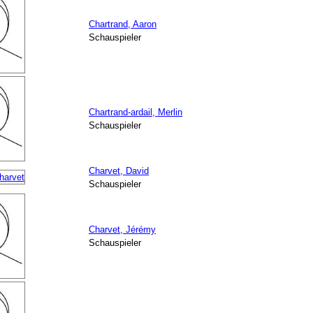
Chartrand, Aaron
Schauspieler
Chartrand-ardail, Merlin
Schauspieler
Charvet, David
Schauspieler
Charvet, Jérémy
Schauspieler