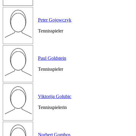
Peter Gojowczyk
Tennisspieler
Paul Goldstein
Tennisspieler
Viktorija Golubic
Tennisspielerin
Norbert Gombos