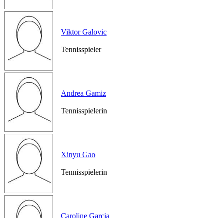
Viktor Galovic
Tennisspieler
Andrea Gamiz
Tennisspielerin
Xinyu Gao
Tennisspielerin
Caroline Garcia