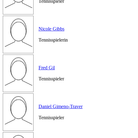
Tennisspieler
Nicole Gibbs
Tennisspielerin
Fred Gil
Tennisspieler
Daniel Gimeno-Traver
Tennisspieler