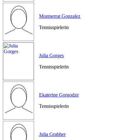
Montserrat Gonzalez
Tennisspielerin
Julia Gorges
Tennisspielerin
Ekaterine Gorgodze
Tennisspielerin
Julia Grabher