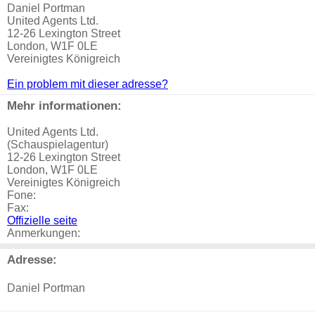
Daniel Portman
United Agents Ltd.
12-26 Lexington Street
London, W1F 0LE
Vereinigtes Königreich
Ein problem mit dieser adresse?
Mehr informationen:
United Agents Ltd.
(Schauspielagentur)
12-26 Lexington Street
London, W1F 0LE
Vereinigtes Königreich
Fone:
Fax:
Offizielle seite
Anmerkungen:
Adresse:
Daniel Portman