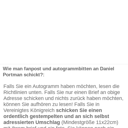
Wie man fanpost und autogrammbitten an Daniel
Portman schickt?:
Falls Sie ein Autogramm haben möchten, lesen die
Richtlinien unten. Falls Sie nur einen Brief an obige
Adresse schicken und nichts zurück haben möchten,
können Sie aufhören zu lesen! Falls Sie in
Vereinigtes Königreich
schicken Sie einen
ordentlich gestempelten und an sich selbst
adressierten Umschlag
(Mindestgröße 11x22cm)