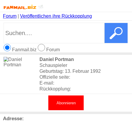
Forum
|
Veröffentlichen ihre Rückkopplung
Fanmail.biz
Forum
Daniel Portman
Schauspieler
Geburtstag: 13. Februar 1992
Offizielle seite:
E-mail:
Rückkopplung:
Abonnieren
Adresse: