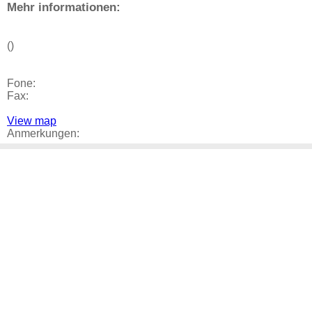
Mehr informationen:
()
Fone:
Fax:
View map
Anmerkungen: