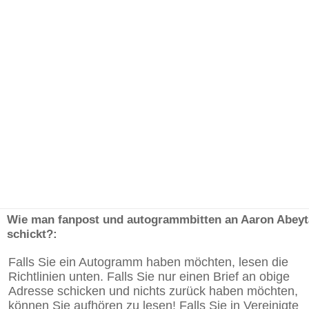
Wie man fanpost und autogrammbitten an Aaron Abeyt
schickt?:
Falls Sie ein Autogramm haben möchten, lesen die
Richtlinien unten. Falls Sie nur einen Brief an obige
Adresse schicken und nichts zurück haben möchten,
können Sie aufhören zu lesen! Falls Sie in Vereinigte