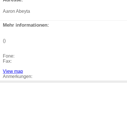
Aaron Abeyta
Mehr informationen:
()
Fone:
Fax:
View map
Anmerkungen: