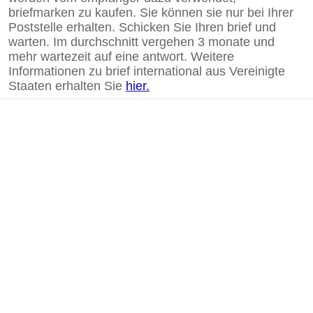
briefmarken zu kaufen. Sie können sie nur bei Ihrer
Poststelle erhalten. Schicken Sie Ihren brief und
warten. Im durchschnitt vergehen 3 monate und
mehr wartezeit auf eine antwort. Weitere
Informationen zu brief international aus Vereinigte
Staaten erhalten Sie
hier.