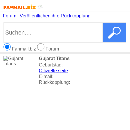
Forum
|
Veröffentlichen ihre Rückkopplung
Fanmail.biz
Forum
Gujarat Titans
Geburtstag:
Offizielle seite
E-mail:
Rückkopplung: