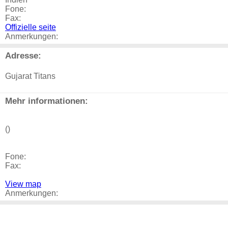
Fone:
Fax:
Offizielle seite
Anmerkungen:
Adresse:
Gujarat Titans
Mehr informationen:
()
Fone:
Fax:
View map
Anmerkungen: