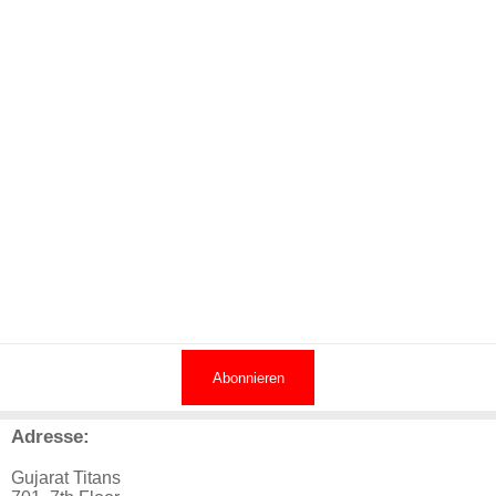
Abonnieren
Adresse:
Gujarat Titans