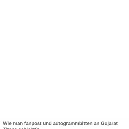
Wie man fanpost und autogrammbitten an Gujarat