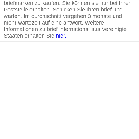
briefmarken zu kaufen. Sie können sie nur bei Ihrer
Poststelle erhalten. Schicken Sie Ihren brief und
warten. Im durchschnitt vergehen 3 monate und
mehr wartezeit auf eine antwort. Weitere
Informationen zu brief international aus Vereinigte
Staaten erhalten Sie
hier.