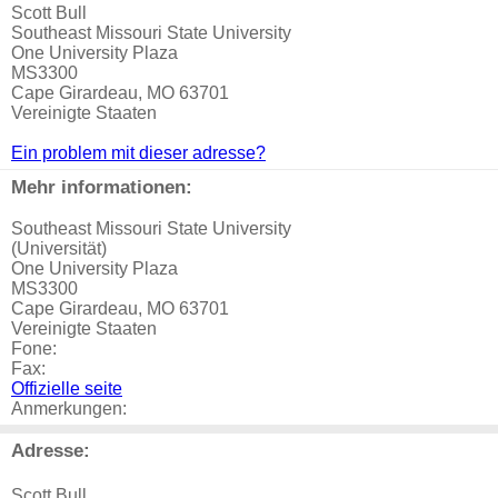
Scott Bull
Southeast Missouri State University
One University Plaza
MS3300
Cape Girardeau, MO 63701
Vereinigte Staaten
Ein problem mit dieser adresse?
Mehr informationen:
Southeast Missouri State University
(Universität)
One University Plaza
MS3300
Cape Girardeau, MO 63701
Vereinigte Staaten
Fone:
Fax:
Offizielle seite
Anmerkungen:
Adresse:
Scott Bull