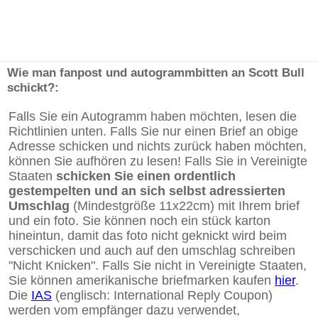
Wie man fanpost und autogrammbitten an Scott Bull
schickt?:
Falls Sie ein Autogramm haben möchten, lesen die
Richtlinien unten. Falls Sie nur einen Brief an obige
Adresse schicken und nichts zurück haben möchten,
können Sie aufhören zu lesen! Falls Sie in Vereinigte
Staaten
schicken Sie einen ordentlich
gestempelten und an sich selbst adressierten
Umschlag
(Mindestgröße 11x22cm) mit Ihrem brief
und ein foto. Sie können noch ein stück karton
hineintun, damit das foto nicht geknickt wird beim
verschicken und auch auf den umschlag schreiben
"Nicht Knicken". Falls Sie nicht in Vereinigte Staaten,
Sie können amerikanische briefmarken kaufen
hier
.
Die
IAS
(englisch: International Reply Coupon)
werden vom empfänger dazu verwendet,